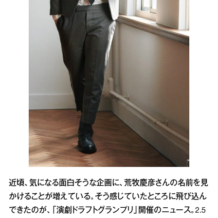
近頃、気になる面白そうな企画に、荒牧慶彦さんの名前を見
かけることが増えている。そう感じていたところに飛び込ん
できたのが、「演劇ドラフトグランプリ」開催のニュース。2.5