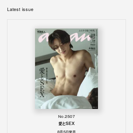
Latest issue
No.2507
愛とSEX
8月5日
発売