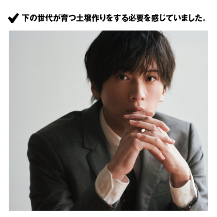
下の世代が育つ土壌作りをする必要を感じていました。