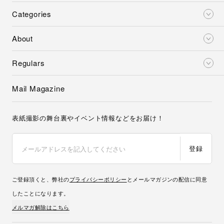
Categories
About
Regulars
Mail Magazine
表紙撮影の舞台裏やイベント情報などをお届け！
登録
ご登録頂くと、弊社の
プライバシーポリシー
とメールマガジンの配信に同意
したことになります。
メルマガ解除はこちら