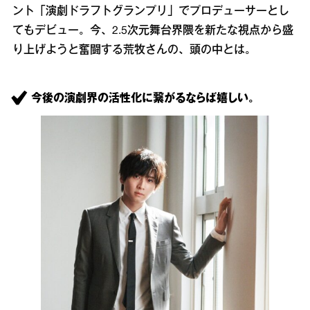
ント「演劇ドラフトグランプリ」でプロデューサーとし
てもデビュー。今、2.5次元舞台界隈を新たな視点から盛
り上げようと奮闘する荒牧さんの、頭の中とは。
今後の演劇界の活性化に繋がるならば嬉しい。