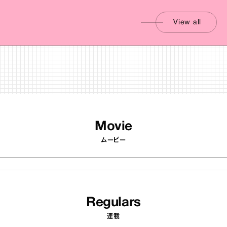
View all
Movie
ムービー
Regulars
連載