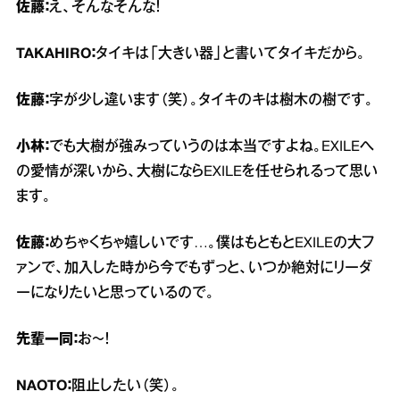
佐藤：
え、そんなそんな！
TAKAHIRO：
タイキは「大きい器」と書いてタイキだから。
佐藤：
字が少し違います（笑）。タイキのキは樹木の樹です。
小林：
でも大樹が強みっていうのは本当ですよね。EXILEへ
の愛情が深いから、大樹にならEXILEを任せられるって思い
ます。
佐藤：
めちゃくちゃ嬉しいです…。僕はもともとEXILEの大フ
ァンで、加入した時から今でもずっと、いつか絶対にリーダ
ーになりたいと思っているので。
先輩一同：
お～！
NAOTO：
阻止したい（笑）。