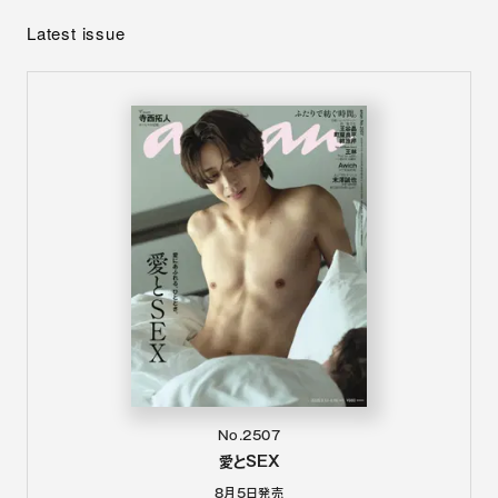
Latest issue
No.2507
愛とSEX
8月5日
発売