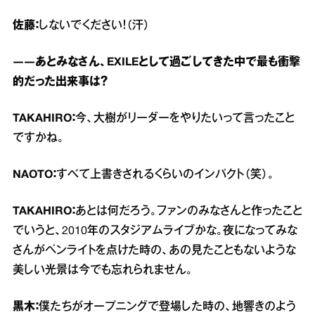
佐藤：
しないでください！（汗）
――あとみなさん、EXILEとして過ごしてきた中で最も衝撃
的だった出来事は？
TAKAHIRO：
今、大樹がリーダーをやりたいって言ったこと
ですかね。
NAOTO：
すべて上書きされるくらいのインパクト（笑）。
TAKAHIRO：
あとは何だろう。ファンのみなさんと作ったこと
でいうと、2010年のスタジアムライブかな。夜になってみな
さんがペンライトを点けた時の、あの見たこともないような
美しい光景は今でも忘れられません。
黒木：
僕たちがオープニングで登場した時の、地響きのよう