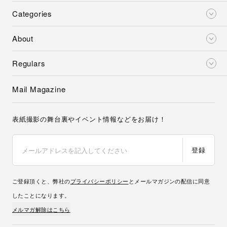
Categories
About
Regulars
Mail Magazine
表紙撮影の舞台裏やイベント情報などをお届け！
登録
ご登録頂くと、弊社の
プライバシーポリシー
とメールマガジンの配信に同意
したことになります。
メルマガ解除はこちら