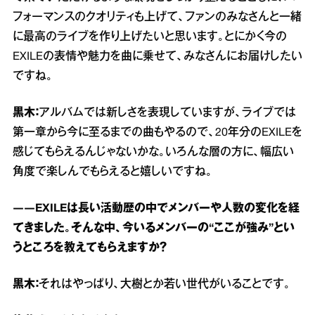
フォーマンスのクオリティも上げて、ファンのみなさんと一緒
に最高のライブを作り上げたいと思います。とにかく今の
EXILEの表情や魅力を曲に乗せて、みなさんにお届けしたい
ですね。
黒木：
アルバムでは新しさを表現していますが、ライブでは
第一章から今に至るまでの曲もやるので、20年分のEXILEを
感じてもらえるんじゃないかな。いろんな層の方に、幅広い
角度で楽しんでもらえると嬉しいですね。
――EXILEは長い活動歴の中でメンバーや人数の変化を経
てきました。そんな中、今いるメンバーの“ここが強み”とい
うところを教えてもらえますか？
黒木：
それはやっぱり、大樹とか若い世代がいることです。