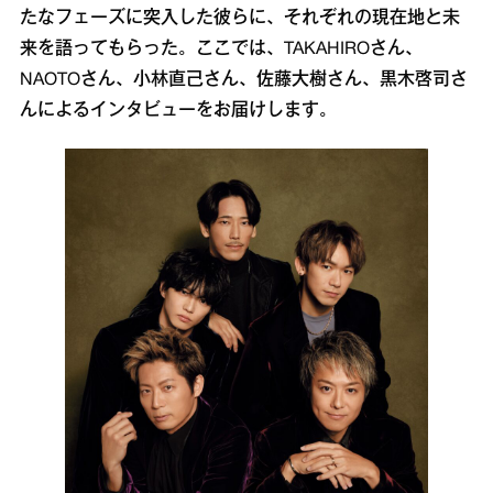
たなフェーズに突入した彼らに、それぞれの現在地と未
来を語ってもらった。ここでは、TAKAHIROさん、
NAOTOさん、小林直己さん、佐藤大樹さん、黒木啓司さ
んによるインタビューをお届けします。