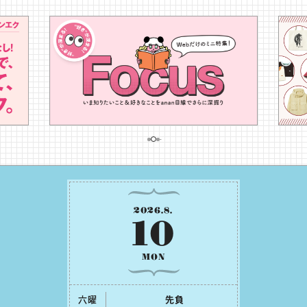
2026
.
8
.
10
MON
六曜
先負