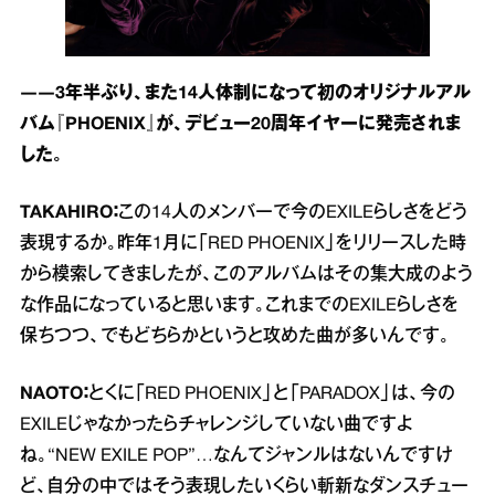
――3年半ぶり、また14人体制になって初のオリジナルアル
バム『PHOENIX』が、デビュー20周年イヤーに発売されま
した。
TAKAHIRO：
この14人のメンバーで今のEXILEらしさをどう
表現するか。昨年1月に「RED PHOENIX」をリリースした時
から模索してきましたが、このアルバムはその集大成のよう
な作品になっていると思います。これまでのEXILEらしさを
保ちつつ、でもどちらかというと攻めた曲が多いんです。
NAOTO：
とくに「RED PHOENIX」と「PARADOX」は、今の
EXILEじゃなかったらチャレンジしていない曲ですよ
ね。“NEW EXILE POP”…なんてジャンルはないんですけ
ど、自分の中ではそう表現したいくらい斬新なダンスチュー