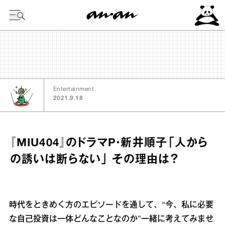
今日の暦
Entertainment
2021.9.18
『MIU404』のドラマP・新井順子「人から
の誘いは断らない」 その理由は？
時代をときめく方のエピソードを通して、“今、私に必要
な自己投資は一体どんなことなのか”一緒に考えてみませ