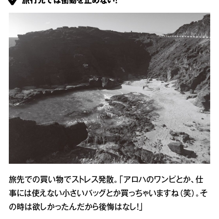
旅行先では衝動を止めない！
旅先での買い物でストレス発散。「アロハのワンピとか、仕
事には使えない小さいバッグとか買っちゃいますね（笑）。そ
の時は欲しかったんだから後悔はなし！」