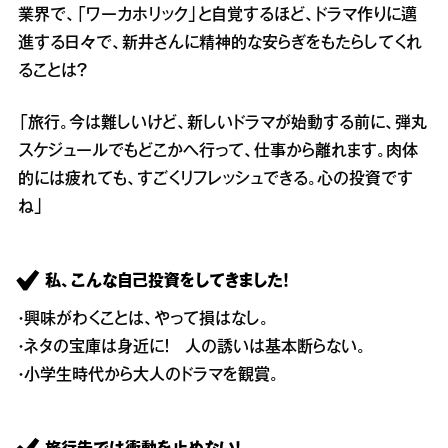
業界で、「ワーカホリック」と自覚するほど、ドラマ作りに邁
進する日々で、新井さんに精神的な安らぎをもたらしてくれ
ることは？
「旅行。今は難しいけど、新しいドラマが始動する前に、弾丸
スケジュールでもどこかへ行って、仕事から離れます。肉体
的には疲れても、すごくリフレッシュできる。心の投資です
ね」
私、こんな自己投資をしてきました！
・興味がわくことは、やって損はなし。
・ネタの宝庫は身近に！ 人の誘いは基本断らない。
・小学生時代から大人のドラマを観賞。