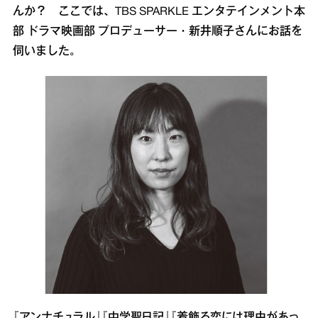
んか？ ここでは、TBS SPARKLE エンタテインメント本
部 ドラマ映画部 プロデューサー・新井順子さんにお話を
伺いました。