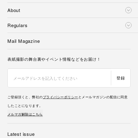
About
Regulars
Mail Magazine
表紙撮影の舞台裏やイベント情報などをお届け！
登録
ご登録頂くと、弊社の
プライバシーポリシー
とメールマガジンの配信に同意
したことになります。
メルマガ解除はこちら
Latest issue