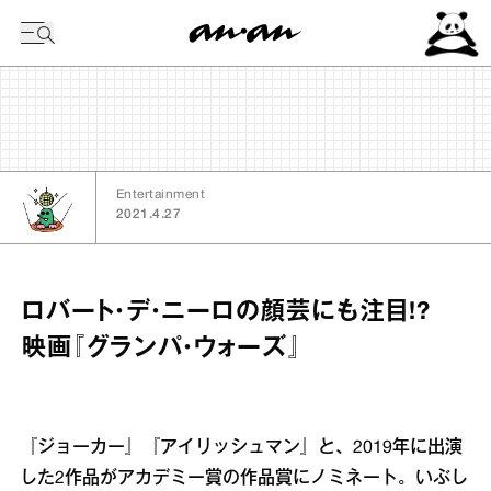
今日の暦
Entertainment
2021.4.27
ロバート・デ・ニーロの顔芸にも注目!?
映画『グランパ・ウォーズ』
『ジョーカー』『アイリッシュマン』と、2019年に出演
した2作品がアカデミー賞の作品賞にノミネート。いぶし