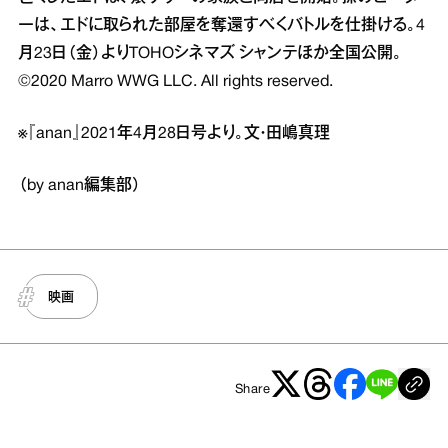
ーは、エドに取られた部屋を奪還すべくバトルを仕掛ける。4
月23日（金）よりTOHOシネマズ シャンテほか全国公開。
©2020 Marro WWG LLC. All rights reserved.
※『anan』2021年4月28日号より。文・田嶋真理
（by anan編集部）
映画
Share