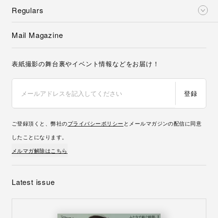
Regulars
Mail Magazine
表紙撮影の舞台裏やイベント情報などをお届け！
登録
ご登録頂くと、弊社の
プライバシーポリシー
とメールマガジンの配信に同意
したことになります。
メルマガ解除はこちら
Latest issue