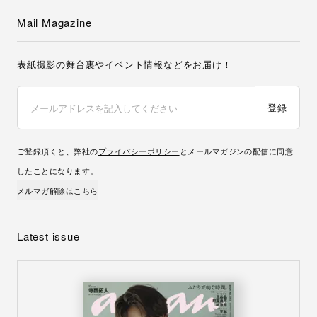
Mail Magazine
表紙撮影の舞台裏やイベント情報などをお届け！
登録
ご登録頂くと、弊社の
プライバシーポリシー
とメールマガジンの配信に同意
したことになります。
メルマガ解除はこちら
Latest issue