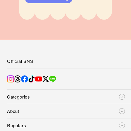
Official SNS
Categories
About
Regulars