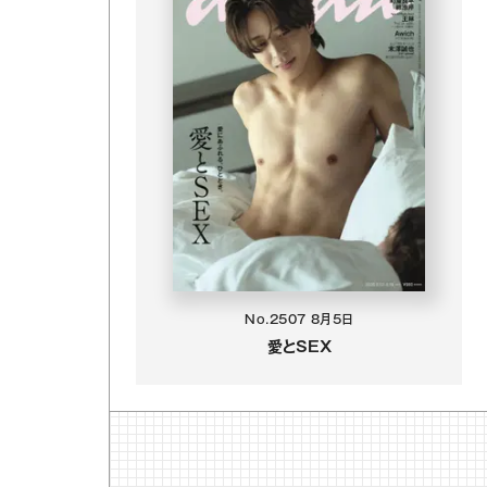
No.2507
8月5日
愛とSEX