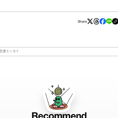
Share
恋愛エッセイ
Recommend