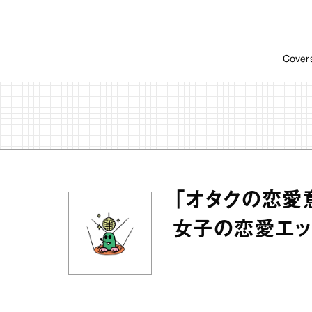
Cover
「オタクの恋愛
女子の恋愛エッ