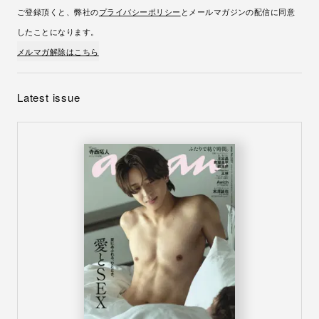
ご登録頂くと、弊社の
プライバシーポリシー
とメールマガジンの配信に同意
したことになります。
メルマガ解除はこちら
Latest issue