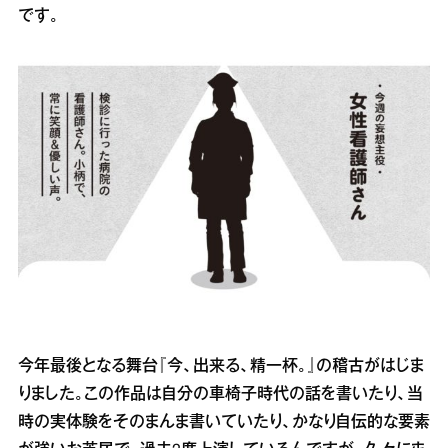
です。
今年最後となる舞台『今、出来る、精一杯。』の稽古がはじま
りました。この作品は自分の車椅子時代の話を書いたり、当
時の実体験をそのまんま書いていたり、かなり自伝的な要素