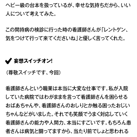
ヘビー級の台本を扱っているが、幸せな気持ちだから、いい
人について考えてみた。
この間持病の検診に行った時の看護師さんが「レントゲン、
気をつけて行って来てくださいね」と優しく言ってくれた。
妄想スイッチオン！
（尊敬スイッチです、今回）
看護師さんという職業は本当に大変な仕事です。私が入院
していた病院ではわがままを言って看護師さんを困らせる
おばあちゃんや、看護師さんのおしりとか触る困ったおじい
ちゃんなどがいました。それでも笑顔でうまく対応していく
看護師さんの能力や人間力、本当にすごいです。もちろん患
者さんは病気と闘ってますから、当たり前でしょと思われる