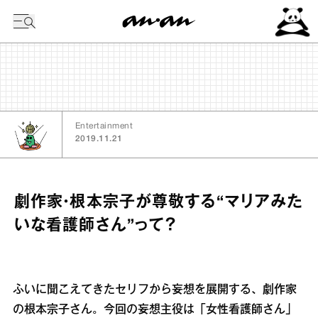
今日の暦
Entertainment
2019.11.21
劇作家・根本宗子が尊敬する“マリアみた
いな看護師さん”って？
ふいに聞こえてきたセリフから妄想を展開する、劇作家
の根本宗子さん。今回の妄想主役は「女性看護師さん」