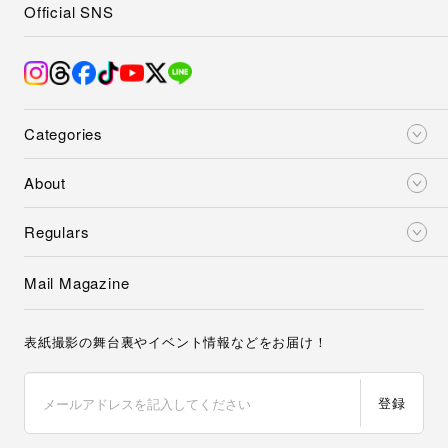
Official SNS
Categories
About
Regulars
Mail Magazine
表紙撮影の舞台裏やイベント情報などをお届け！
登録