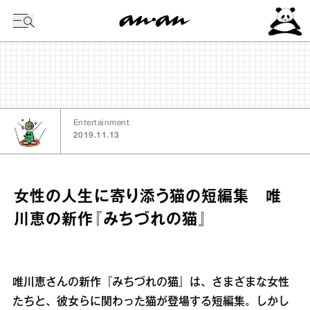
今日の暦
Entertainment
2019.11.13
女性の人生に寄り添う猫の短編集 唯
川恵の新作『みちづれの猫』
唯川恵さんの新作『みちづれの猫』は、さまざまな女性
たちと、彼女らに関わった猫が登場する短編集。しかし