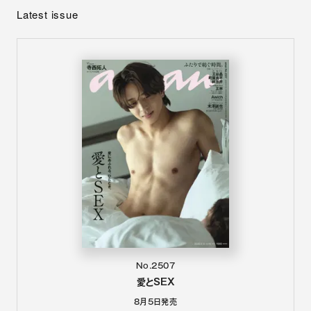
Latest issue
No.2507
愛とSEX
8月5日
発売