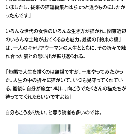
いましたし、従来の猫短編集とはちょっと違うものにしたか
ったんです」
いろんな世代の女性のいろんな生き方が描かれ、関東近辺
のいろんな土地が出てくる点も魅力。最後の「約束の橋」
は、一人のキャリアウーマンの人生とともに、その折々で触
れ合った猫との思い出が振り返られる。
「短編で人生を描くのは無謀ですが、一度やってみたかっ
た。人生の中の折々に猫がいて、いつも見守ってくれてい
る。最後に自分が旅立つ時に、向こうでたくさんの猫たちが
待っててくれたらいいですよね」
自分もこうありたい、と思う読者も多いのでは。