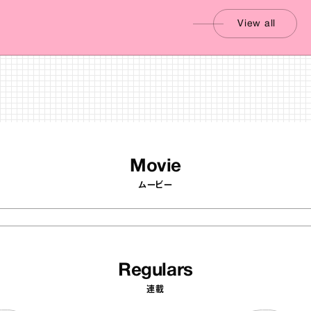
View all
Movie
ムービー
Regulars
連載