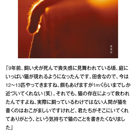
「9年前、飼い犬が死んで喪失感に見舞われている頃、庭に
いっぱい猫が現れるようになったんです。田舎なので、今は
12～13匹やってきますね。餌もあげますが1mくらいまでしか
近づいてくれない（笑）。それでも、猫の存在によって救われ
たんですよね。実際に飼っているわけではない人間が猫を
書くのはおこがましいですけれど、君たちがそこにいてくれ
てありがとう、という気持ちで猫のことを書きたくなりまし
た」