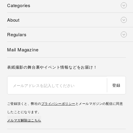
Categories
About
Regulars
Mail Magazine
表紙撮影の舞台裏やイベント情報などをお届け！
登録
ご登録頂くと、弊社の
プライバシーポリシー
とメールマガジンの配信に同意
したことになります。
メルマガ解除はこちら