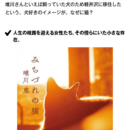
唯川さんといえば飼っていた犬のため軽井沢に移住した
という、犬好きのイメージが。なぜに猫？
人生の岐路を迎える女性たち。その傍らにいた小さな存
在。