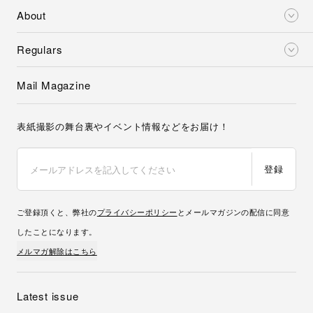
About
Regulars
Mail Magazine
表紙撮影の舞台裏やイベント情報などをお届け！
登録
ご登録頂くと、弊社の
プライバシーポリシー
とメールマガジンの配信に同意
したことになります。
メルマガ解除はこちら
Latest issue