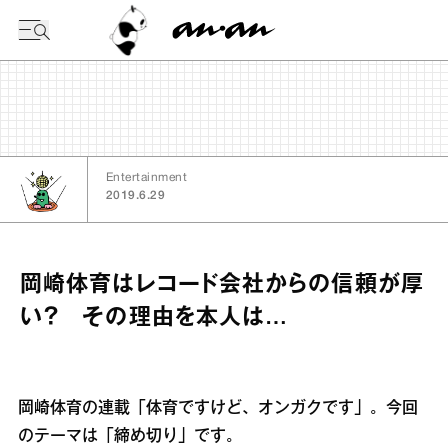
今日の暦
Entertainment
2019.6.29
岡崎体育はレコード会社からの信頼が厚
い？ その理由を本人は…
岡崎体育の連載「体育ですけど、オンガクです」。今回
のテーマは「締め切り」です。