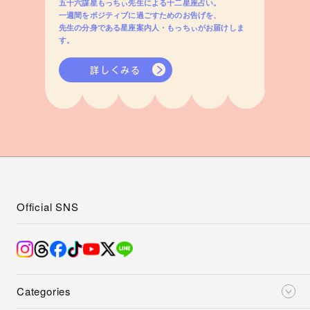
五十六謀星もっちぃ先生による十二星座占い。
一週間をポジティブに過ごすためのお告げを、
先生の分身である星座案内人・もっちぃがお届けしま
す。
詳しくみる
Official SNS
Categories