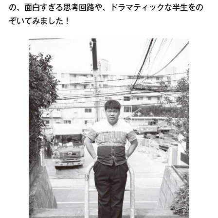
の、面白すぎる思考回路や、ドラマティックな半生をの
ぞいてみました！