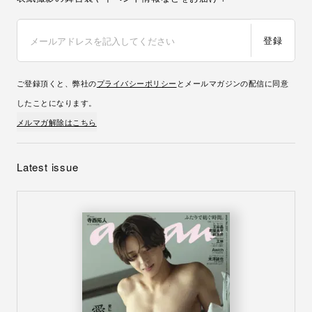
登録
ご登録頂くと、弊社の
プライバシーポリシー
とメールマガジンの配信に同意
したことになります。
メルマガ解除はこちら
Latest issue