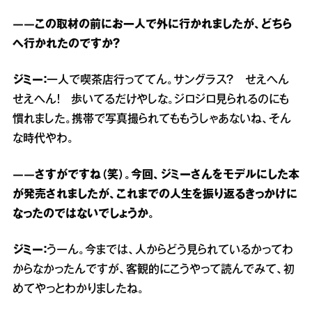
――この取材の前にお一人で外に行かれましたが、どちら
へ行かれたのですか？
ジミー：
一人で喫茶店行っててん。サングラス？ せえへん
せえへん！ 歩いてるだけやしな。ジロジロ見られるのにも
慣れました。携帯で写真撮られてももうしゃあないね、そん
な時代やわ。
――さすがですね（笑）。今回、ジミーさんをモデルにした本
が発売されましたが、これまでの人生を振り返るきっかけに
なったのではないでしょうか。
ジミー：
うーん。今までは、人からどう見られているかってわ
からなかったんですが、客観的にこうやって読んでみて、初
めてやっとわかりましたね。