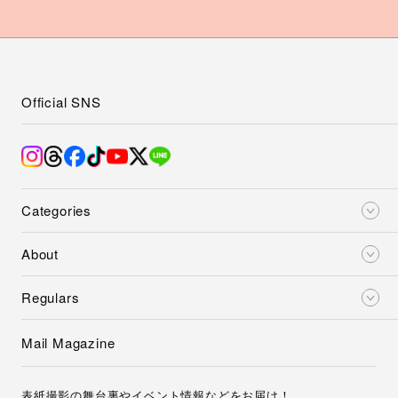
Official SNS
Categories
About
Regulars
Mail Magazine
表紙撮影の舞台裏やイベント情報などをお届け！