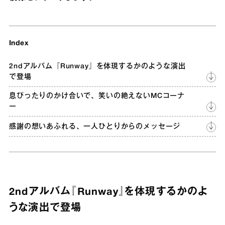
Index
2ndアルバム『Runway』を体現するかのような演出
で登場
息ぴったりのかけ合いで、笑いの絶えないMCコーナ
ー
感謝の想いあふれる、⼀⼈ひとりからのメッセージ
2ndアルバム『Runway』を体現するかのよ
うな演出で登場