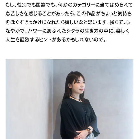
もし、性別でも国籍でも、何かのカテゴリーに当てはめられて
息苦しさを感じることがあったら、この作品がちょっと気持ち
をほぐすきっかけになれたら嬉しいなと思います。強くて、し
なやかで、パワーにあふれたシタラの生き方の中に、楽しく
人生を謳歌するヒントがあるかもしれないので。