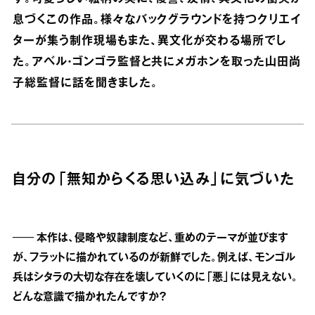
息づくこの作品。様々なバックグラウンドを持つクリエイ
ターが集う制作現場もまた、異文化が交わる場所でし
た。アベル・ゴンゴラ監督と共にメガホンを取った山田尚
子総監督に話を聞きました。
自分の「無知からくる思い込み」に気づいた
── 本作は、侵略や奴隷制度など、重めのテーマが並びます
が、フラットに描かれているのが新鮮でした。例えば、モンゴル
兵はシタラの大切な存在を壊していくのに「悪」には見えない。
どんな意識で描かれたんですか？