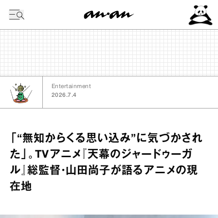
今日の暦
Entertainment
2026.7.4
「“無知からくる思い込み”に気づかされ
た」。TVアニメ『天幕のジャードゥーガ
ル』総監督・山田尚子が語るアニメの現
在地