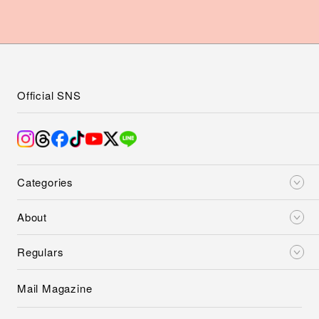
Official SNS
Categories
About
Regulars
Mail Magazine