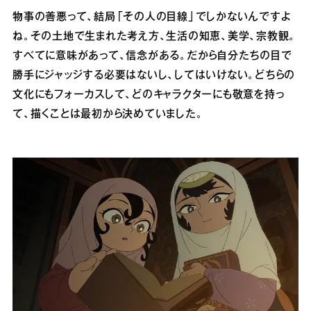
物事の善悪って、結局「その人の目線」でしかないんですよ
ね。その土地で生まれた考え方、生活の知恵、美学、宗教観。
すべてに意味があって、信念がある。だから自分たちの目で
勝手にジャッジする必要はないし、してはいけない。どちらの
文化にもフォーカスして、どのキャラクターにも敬意を持っ
て、描くことは最初から決めていました。