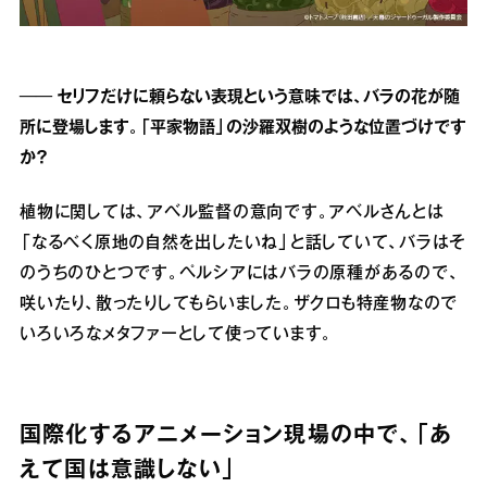
── セリフだけに頼らない表現という意味では、バラの花が随
所に登場します。「平家物語」の沙羅双樹のような位置づけです
か？
植物に関しては、アベル監督の意向です。アベルさんとは
「なるべく原地の自然を出したいね」と話していて、バラはそ
のうちのひとつです。ペルシアにはバラの原種があるので、
咲いたり、散ったりしてもらいました。ザクロも特産物なので
いろいろなメタファーとして使っています。
国際化するアニメーション現場の中で、「あ
えて国は意識しない」