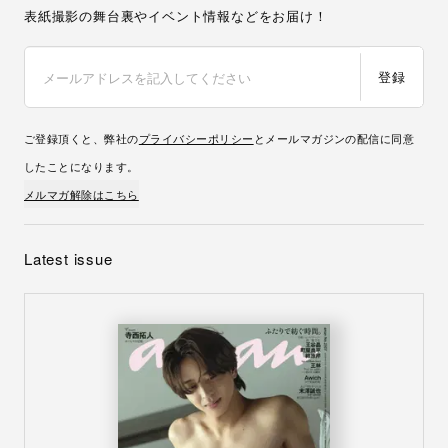
表紙撮影の舞台裏やイベント情報などをお届け！
登録
ご登録頂くと、弊社の
プライバシーポリシー
とメールマガジンの配信に同意
したことになります。
メルマガ解除はこちら
Latest issue