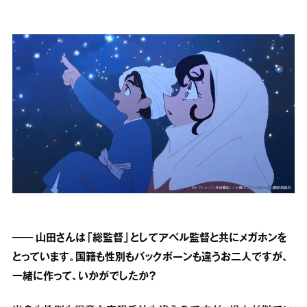
── 山田さんは「総監督」としてアベル監督と共にメガホンを
とっています。国籍も性別もバックボーンも違うお二人ですが、
一緒に作って、いかがでしたか？