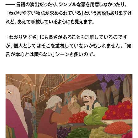
── 言語の演出だったり、シンプルな悪を用意しなかったり。
「わかりやすい物語が求められている」という言説もありますけ
れど、あえて手放しているようにも見えます。
「わかりやすさ」にも良さがあることも理解しているのです
が、個人としてはそこを重視していないかもしれません。「発
言が本心とは限らない」シーンも多いので。