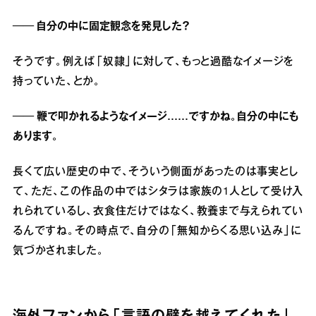
── 自分の中に固定観念を発見した？
そうです。例えば「奴隷」に対して、もっと過酷なイメージを
持っていた、とか。
── 鞭で叩かれるようなイメージ……ですかね。自分の中にも
あります。
長くて広い歴史の中で、そういう側面があったのは事実とし
て、ただ、この作品の中ではシタラは家族の1人として受け入
れられているし、衣食住だけではなく、教養まで与えられてい
るんですね。その時点で、自分の「無知からくる思い込み」に
気づかされました。