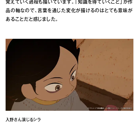
覚えていく過程も描いています。「知識を得ていくこと」が作
品の軸なので、言葉を通じた変化が描けるのはとても意味が
あることだと感じました。
入野さん演じるシラ