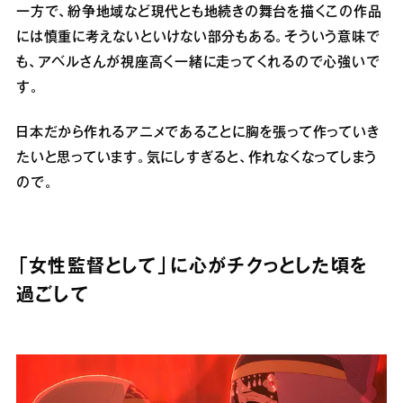
一方で、紛争地域など現代とも地続きの舞台を描くこの作品
には慎重に考えないといけない部分もある。そういう意味で
も、アベルさんが視座高く一緒に走ってくれるので心強いで
す。
日本だから作れるアニメであることに胸を張って作っていき
たいと思っています。気にしすぎると、作れなくなってしまう
ので。
「女性監督として」に心がチクっとした頃を
過ごして