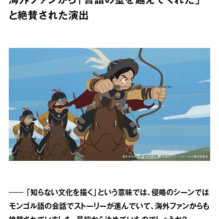
海外ファンから「言語の壁を越えてくれた」
と絶賛された演出
── 「知らない文化を描く」という意味では、侵略のシーンでは
モンゴル語の会話でストーリーが進んでいて、海外ファンからも