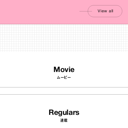
View all
Movie
ムービー
Regulars
連載