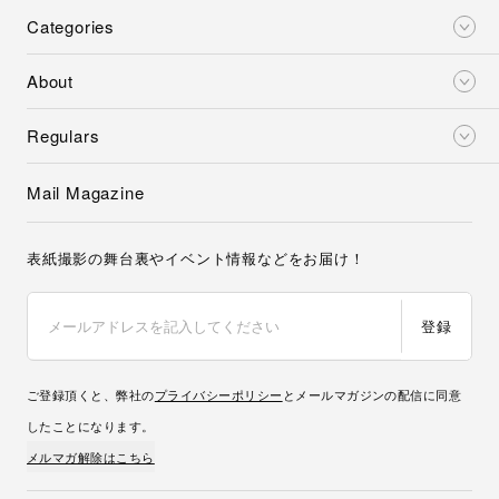
Categories
About
Regulars
Mail Magazine
表紙撮影の舞台裏やイベント情報などをお届け！
登録
ご登録頂くと、弊社の
プライバシーポリシー
とメールマガジンの配信に同意
したことになります。
メルマガ解除はこちら