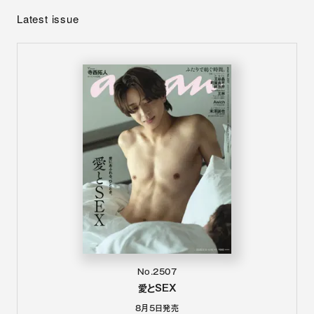
Latest issue
No.2507
愛とSEX
8月5日
発売