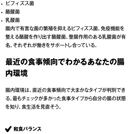
ビフィズス菌
酪酸菌
乳酸菌
腸内で有害な菌の繁殖を抑えるビフィズス菌、免疫機能を
整える酪酸を作り出す酪酸菌、整腸作用のある乳酸菌が有
名。それぞれが働きをサポートし合っている。
最近の食事傾向でわかるあなたの腸
内環境
腸内環境は、直近の食事傾向で大まかなタイプが判別でき
る。最もチェックが多かった食事タイプから自分の腸の状態
を知り、食生活を見直そう。
和食バランス