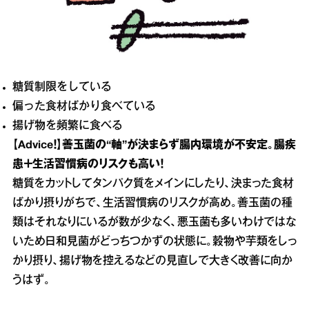
糖質制限をしている
偏った食材ばかり食べている
揚げ物を頻繁に食べる
【Advice！】善玉菌の“軸”が決まらず腸内環境が不安定。腸疾
患＋生活習慣病のリスクも高い！
糖質をカットしてタンパク質をメインにしたり、決まった食材
ばかり摂りがちで、生活習慣病のリスクが高め。善玉菌の種
類はそれなりにいるが数が少なく、悪玉菌も多いわけではな
いため日和見菌がどっちつかずの状態に。穀物や芋類をしっ
かり摂り、揚げ物を控えるなどの見直しで大きく改善に向か
うはず。