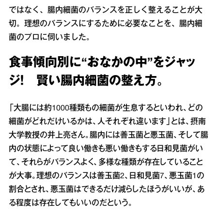
ではなく、腸内細菌のバランスを正しく整えることが大
切。理想のバランスにするために必要なことを、腸内細
菌のプロに伺いました。
食事傾向別に“おなかの中”をジャッ
ジ！ 賢い腸内細菌の整え方。
「大腸には約1000種類もの細菌が生息するといわれ、どの
細菌がどれだけいるかは、人それぞれ違います」とは、摂南
大学教授の井上亮さん。腸内には善玉菌と悪玉菌、そして腸
内の状態によって良い働きも悪い働きもする日和見菌がい
て、それらがバランスよく、多様な種類が存在していること
が大事。理想のバランスは善玉菌2、日和見菌7、悪玉菌1の
割合とされ、悪玉菌はできるだけ減らしたほうがいいが、あ
る程度は存在してもいいのだという。