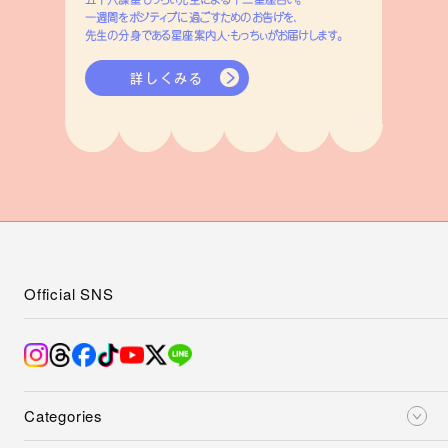
一週間をポジティブに過ごすためのお告げを、
先生の分身である星座案内人・もっちぃがお届けします。
詳しくみる
Official SNS
Categories