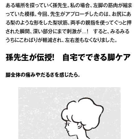
ある場所を探っていく孫先生。私の場合、左脚の筋肉が縮ま
っていた模様。今回、先生がアプローチしたのは、お尻にあ
る梨のような形をした梨状筋。両手の親指を使ってぐっと押
された瞬間、深い部分にまで刺激が…！ すると、みるみる
うちにこわばりが軽減され、左右差もなくなりました。
孫先生が伝授！ 自宅でできる脚ケア
脚全体の痛みやだるさを感じたら。