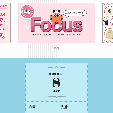
2026
.
8
.
8
SAT
六曜
先勝