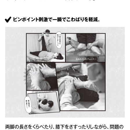
ピンポイント刺激で一瞬でこわばりを軽減。
両脚の長さをくらべたり、膝下をさすったりしながら、問題の