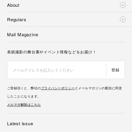
About
Regulars
Mail Magazine
表紙撮影の舞台裏やイベント情報などをお届け！
登録
ご登録頂くと、弊社の
プライバシーポリシー
とメールマガジンの配信に同意
したことになります。
メルマガ解除はこちら
Latest issue