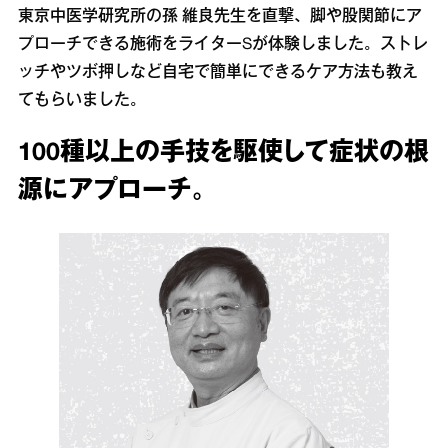
東京中医学研究所の孫 維良先生を直撃、脚や股関節にア
プローチできる施術をライターSが体験しました。ストレ
ッチやツボ押しなど自宅で簡単にできるケア方法も教え
てもらいました。
100種以上の手技を駆使して症状の根
源にアプローチ。