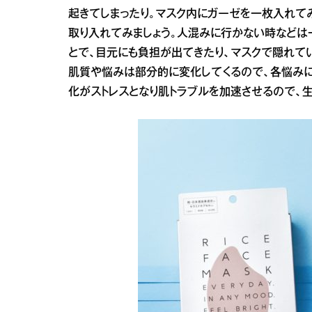
起きてしまったり。マスク内にガーゼを一枚入れて
取り入れてみましょう。人混みに行かない時などは
とで、目元にも負担が出てきたり、マスクで隠れて
肌質や悩みは部分的に変化してくるので、各悩みに
化がストレスとなり肌トラブルを加速させるので、