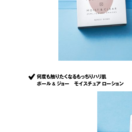
何度も触りたくなるもっちりハリ肌
ポール & ジョー モイスチュア ローション