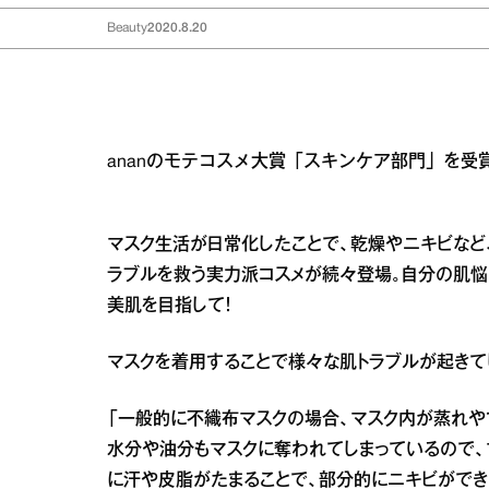
Beauty
2020.8.20
ananのモテコスメ大賞「スキンケア部門」を受
マスク生活が日常化したことで、乾燥やニキビなど
ラブルを救う実力派コスメが続々登場。自分の肌悩
美肌を目指して！
マスクを着用することで様々な肌トラブルが起きて
「一般的に不織布マスクの場合、マスク内が蒸れや
水分や油分もマスクに奪われてしまっているので、
に汗や皮脂がたまることで、部分的にニキビができ