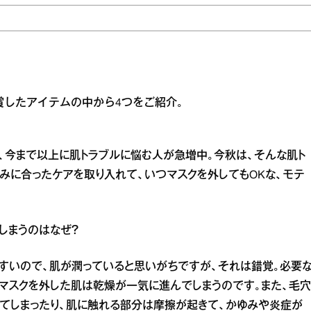
賞したアイテムの中から4つをご紹介。
、今まで以上に肌トラブルに悩む人が急増中。今秋は、そんな肌ト
みに合ったケアを取り入れて、いつマスクを外してもOKな、モテ
しまうのはなぜ？
すいので、肌が潤っていると思いがちですが、それは錯覚。必要
マスクを外した肌は乾燥が一気に進んでしまうのです。また、毛穴
てしまったり、肌に触れる部分は摩擦が起きて、かゆみや炎症が