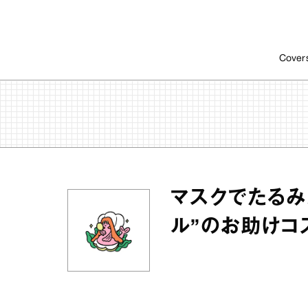
Cover
マスクでたるみ
ル”のお助けコ