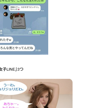
子LINE」3つ