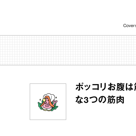
Cover
ポッコリお腹は
な3つの筋肉