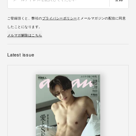
ご登録頂くと、弊社の
プライバシーポリシー
とメールマガジンの配信に同意
したことになります。
メルマガ解除はこちら
Latest issue