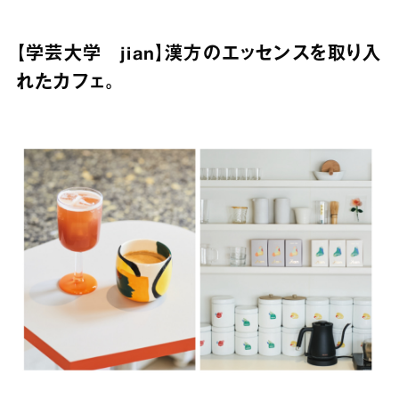
【学芸大学 jian】漢方のエッセンスを取り入
れたカフェ。