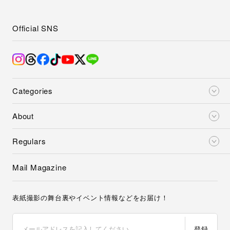
Official SNS
Categories
About
Regulars
Mail Magazine
表紙撮影の舞台裏やイベント情報などをお届け！
登録