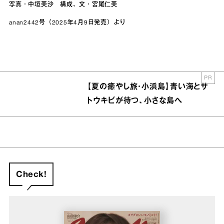
写真・中垣美沙 構成、文・宮尾仁美
anan2442号（2025年4月9日発売）より
PR
【夏の癒やし旅・小浜島】青い海とサ
トウキビが待つ、小さな島へ
Check!