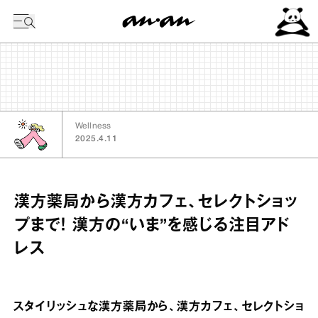
今日の暦
Wellness
2025.4.11
漢方薬局から漢方カフェ、セレクトショッ
プまで！ 漢方の“いま”を感じる注目アド
レス
スタイリッシュな漢方薬局から、漢方カフェ、セレクトショ