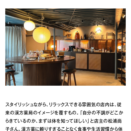
スタイリッシュながら、リラックスできる雰囲気の店内は、従
来の漢方薬局のイメージを覆すもの。「自分の不調がどこか
らきているのか、まずは体を知ってほしい」と店主の松浦尚
子さん。漢方薬に頼りすぎることなく食事や生活習慣から体