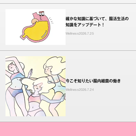
確かな知識に基づいて、腸活生活の
知識をアップデート！
Wellness
2026.7.25
今こそ知りたい腸内細菌の働き
Wellness
2026.7.24