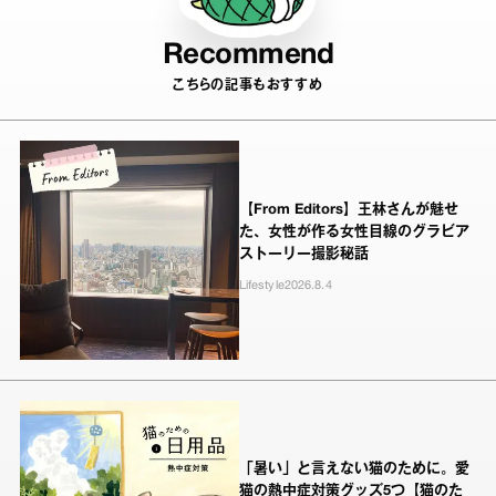
Recommend
こちらの記事もおすすめ
【From Editors】王林さんが魅せ
た、女性が作る女性目線のグラビア
ストーリー撮影秘話
Lifestyle
2026.8.4
「暑い」と言えない猫のために。愛
猫の熱中症対策グッズ5つ【猫のた