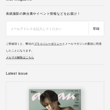
表紙撮影の舞台裏やイベント情報などをお届け！
登録
ご登録頂くと、弊社の
プライバシーポリシー
とメールマガジンの配信に同意
したことになります。
メルマガ解除はこちら
Latest issue