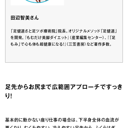
田辺智美さん
「足健道さと足ツボ療術院」院長。オリジナルメソッド「足健道」
を開発。『もむだけ美脚ダイエット』（産業編集センター）、『「足
もみ」で心も体も超健康になる！』（三笠書房）など著作多数。
足先からお尻まで広範囲アプローチですっき
り！
基本的に動かない座り仕事の場合は、下半身全体の血流が