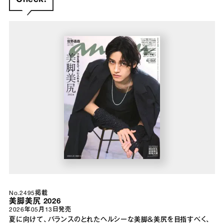
No.2495掲載
美脚美尻 2026
2026年05月13日
発売
夏に向けて、バランスのとれたヘルシーな美脚＆美尻を目指すべく、