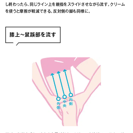
し終わったら、同じライン上を親指をスライドさせながら流す。クリーム
を使うと摩擦が軽減できる。反対側の脚も同様に。
膝上〜鼠蹊部を流す