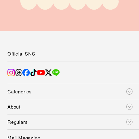
Official SNS
Categories
About
Regulars
Mail Magazine