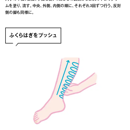
ムを塗り、流す。中央、外側、内側の順に、それぞれ3回ずつ行う。反対
側の脚も同様に。
ふくらはぎをプッシュ