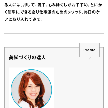
る人には、押して、流す、もみほぐしがおすすめ。とにか
く簡単にできる座り仕事派のためのメソッド。毎日のケ
アに取り入れてみて。
Profile
美脚づくりの達人