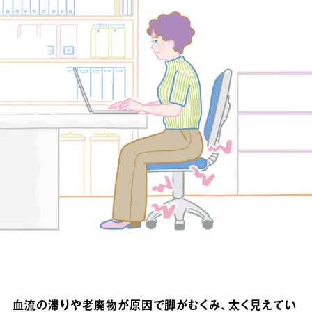
血流の滞りや老廃物が原因で脚がむくみ、太く見えてい