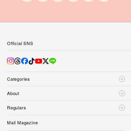
Official SNS
Categories
About
Regulars
Mail Magazine