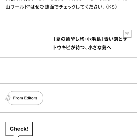
山ワールド”はぜひ誌面でチェックしてください。（KS）
PR
【夏の癒やし旅・小浜島】青い海とサ
トウキビが待つ、小さな島へ
From Editors
Check!