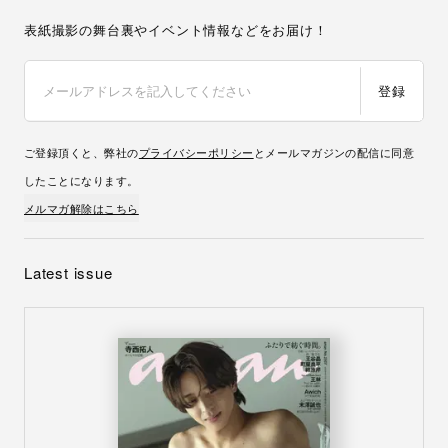
表紙撮影の舞台裏やイベント情報などをお届け！
登録
ご登録頂くと、弊社の
プライバシーポリシー
とメールマガジンの配信に同意
したことになります。
メルマガ解除はこちら
Latest issue