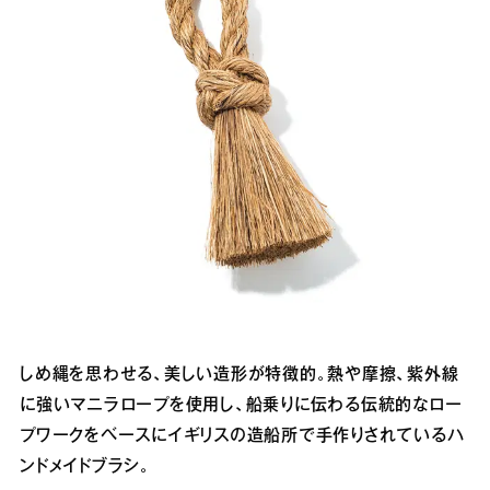
しめ縄を思わせる、美しい造形が特徴的。熱や摩擦、紫外線
に強いマニラロープを使用し、船乗りに伝わる伝統的なロー
プワークをベースにイギリスの造船所で手作りされているハ
ンドメイドブラシ。