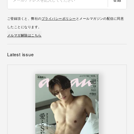
ご登録頂くと、弊社の
プライバシーポリシー
とメールマガジンの配信に同意
したことになります。
メルマガ解除はこちら
Latest issue