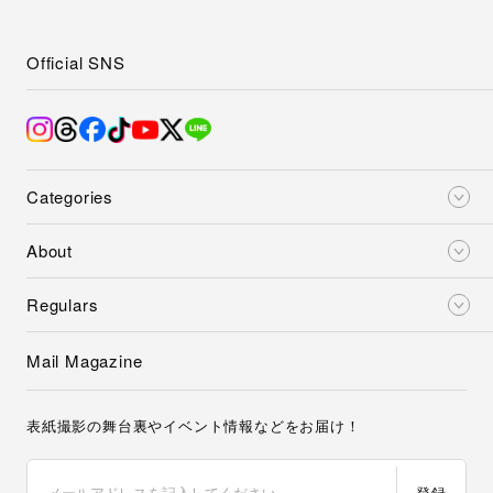
Official SNS
Categories
About
Regulars
Mail Magazine
表紙撮影の舞台裏やイベント情報などをお届け！
登録