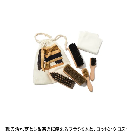
靴の汚れ落とし＆磨きに使えるブラシ5本と、コットンクロス1