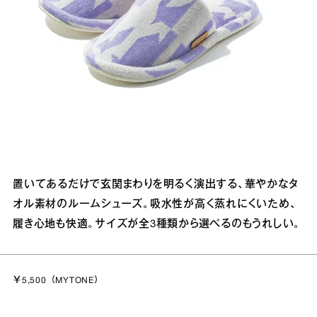
置いてあるだけで玄関まわりを明るく演出する、華やかなタ
オル素材のルームシューズ。吸水性が高く蒸れにくいため、
履き心地も快適。サイズが全3種類から選べるのもうれしい。
￥5,500（
MYTONE
）