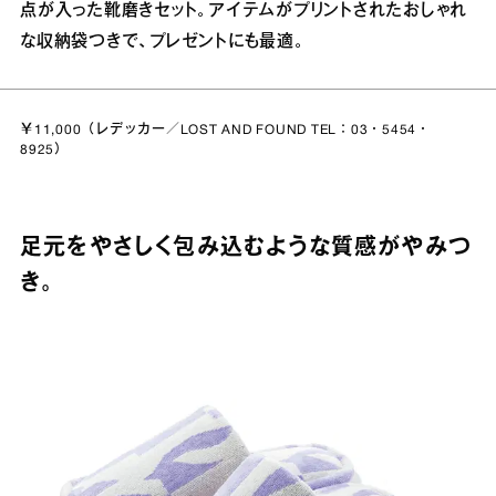
点が入った靴磨きセット。アイテムがプリントされたおしゃれ
な収納袋つきで、プレゼントにも最適。
￥11,000（レデッカー／LOST AND FOUND TEL：03・5454・
8925）
足元をやさしく包み込むような質感がやみつ
き。