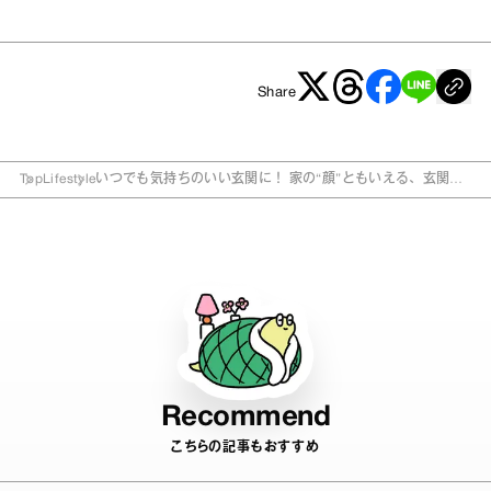
Share
Top
Lifestyle
いつでも気持ちのいい玄関に！ 家の“顔”ともいえる、玄関ま
わりアイテムをセレクト
Recommend
こちらの記事もおすすめ