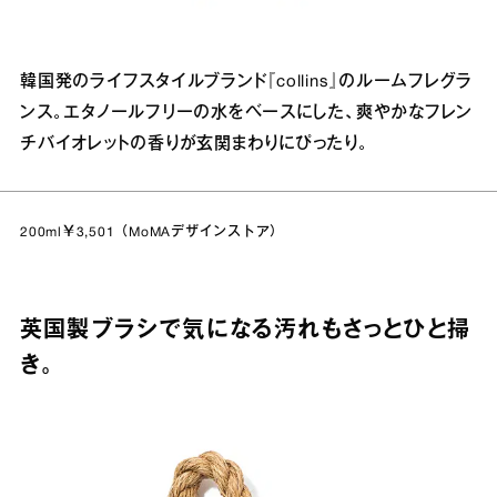
韓国発のライフスタイルブランド『collins』のルームフレグラ
ンス。エタノールフリーの水をベースにした、爽やかなフレン
チバイオレットの香りが玄関まわりにぴったり。
200ml￥3,501（
MoMAデザインストア
）
英国製ブラシで気になる汚れもさっとひと掃
き。