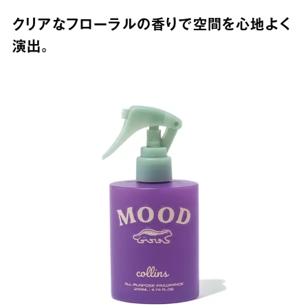
クリアなフローラルの香りで空間を心地よく
演出。