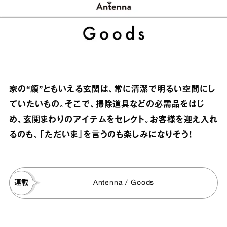
家の“顔”ともいえる玄関は、常に清潔で明るい空間にし
ていたいもの。そこで、掃除道具などの必需品をはじ
め、玄関まわりのアイテムをセレクト。お客様を迎え入れ
るのも、「ただいま」を言うのも楽しみになりそう！
連載
Antenna / Goods