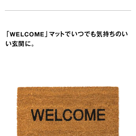
「WELCOME」マットでいつでも気持ちのい
い玄関に。