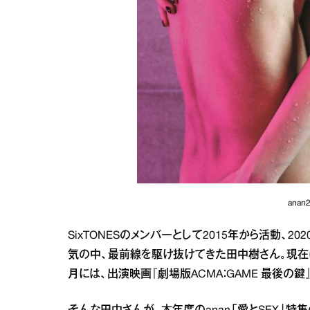
ana
SixTONESのメンバーとして2015年から活動、
気の中、最前線を駆け抜けてきた田中樹さん。現在は
月には、出演映画『劇場版ACMA：GAME 最後の