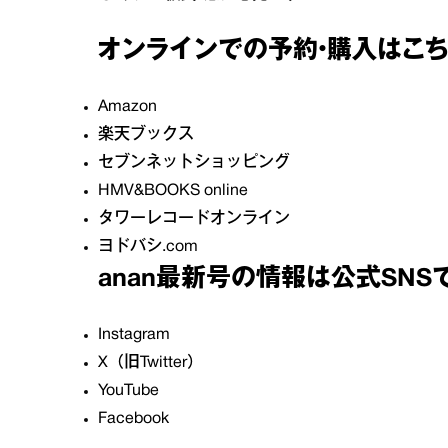
オンラインでの予約・購入はこち
Amazon
楽天ブックス
セブンネットショッピング
HMV&BOOKS online
タワーレコードオンライン
ヨドバシ.com
anan最新号の情報は公式SNSで
Instagram
X（旧Twitter）
YouTube
Facebook