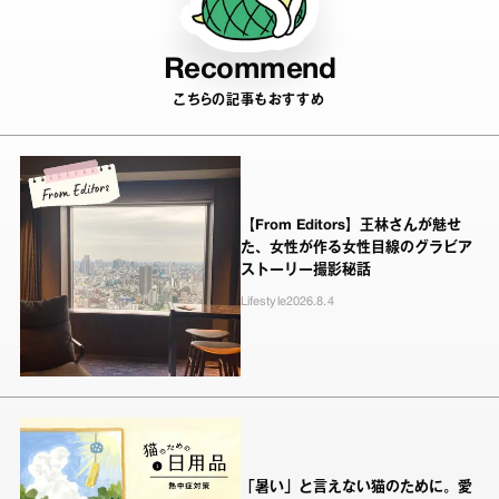
Recommend
こちらの記事もおすすめ
【From Editors】王林さんが魅せ
た、女性が作る女性目線のグラビア
ストーリー撮影秘話
Lifestyle
2026.8.4
「暑い」と言えない猫のために。愛