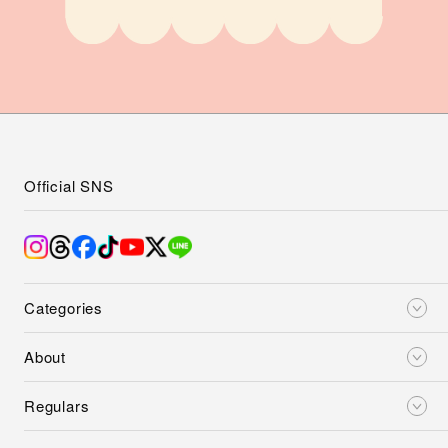
Official SNS
Categories
About
Regulars