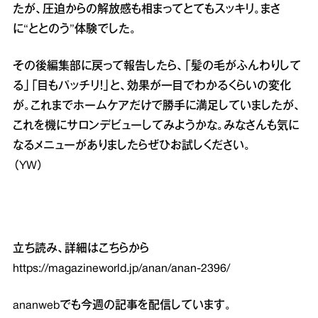
たが、圧迫からの解放感も相まってとてもスッキリ。まさ
に“ととのう”体験でした。
その後編集部に戻って報告したら、「髪の毛がふんわりして
る」「目もパッチリ！」と、効果が一目でわかるくらいの変化
が。これまでホームケアだけで勝手に満足していましたが、
これを機にサロンデビューしてみようかな。みなさんも気に
なるメニューがありましたらぜひお試しください。
（YW）
立ち読み、詳細はこちらから
https://magazineworld.jp/anan/anan-2396/
ananwebでも今週の記事を配信しています。