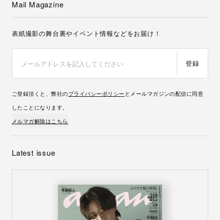
Mail Magazine
表紙撮影の舞台裏やイベント情報などをお届け！
登録
ご登録頂くと、弊社の
プライバシーポリシー
とメールマガジンの配信に同意
したことになります。
メルマガ解除はこちら
Latest issue