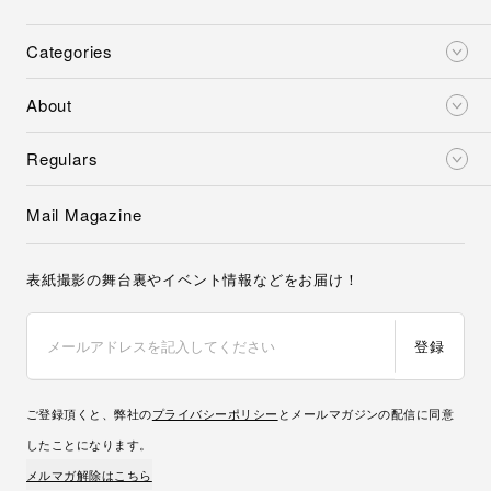
Categories
About
Regulars
Mail Magazine
表紙撮影の舞台裏やイベント情報などをお届け！
登録
ご登録頂くと、弊社の
プライバシーポリシー
とメールマガジンの配信に同意
したことになります。
メルマガ解除はこちら