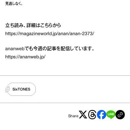
見逃しなく。
立ち読み、詳細はこちらから
https://magazineworld.jp/anan/anan-2373/
ananwebでも今週の記事を配信しています。
https://ananweb.jp/
SixTONES
Share