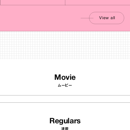
View all
Movie
ムービー
Regulars
連載