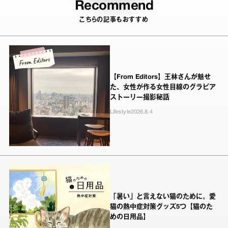
Recommend
こちらの記事もおすすめ
【From Editors】王林さんが魅せ
た、女性が作る女性目線のグラビア
ストーリー撮影秘話
Lifestyle
2026.8.4
「暑い」と言えない猫のために。愛
猫の熱中症対策グッズ5つ【猫のた
めの日用品】