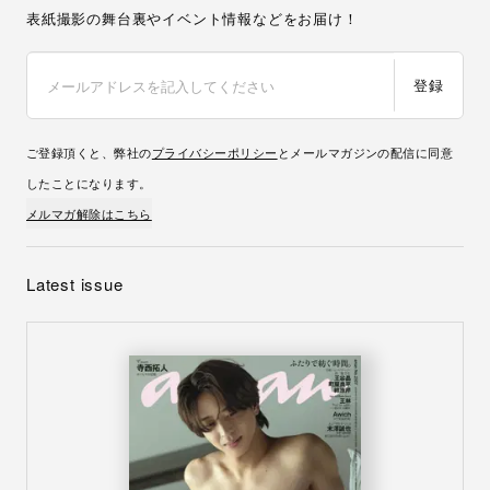
表紙撮影の舞台裏やイベント情報などをお届け！
登録
ご登録頂くと、弊社の
プライバシーポリシー
とメールマガジンの配信に同意
したことになります。
メルマガ解除はこちら
Latest issue