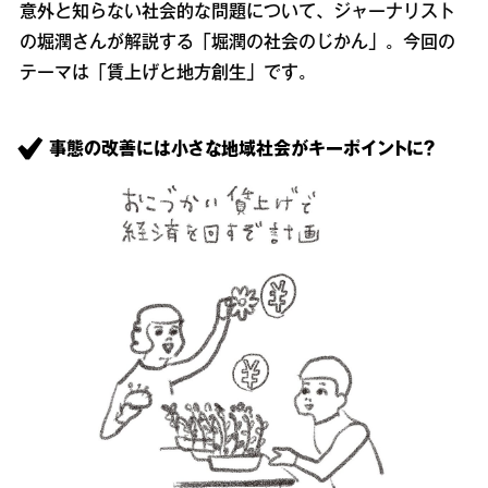
意外と知らない社会的な問題について、ジャーナリスト
の堀潤さんが解説する「堀潤の社会のじかん」。今回の
テーマは「賃上げと地方創生」です。
事態の改善には小さな地域社会がキーポイントに？