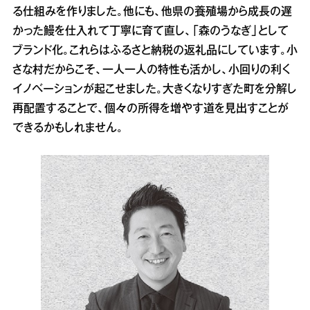
る仕組みを作りました。他にも、他県の養殖場から成長の遅
かった鰻を仕入れて丁寧に育て直し、「森のうなぎ」として
ブランド化。これらはふるさと納税の返礼品にしています。小
さな村だからこそ、一人一人の特性も活かし、小回りの利く
イノベーションが起こせました。大きくなりすぎた町を分解し
再配置することで、個々の所得を増やす道を見出すことが
できるかもしれません。