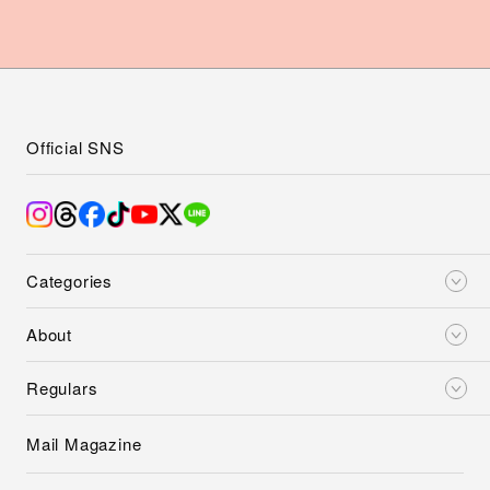
Official SNS
Categories
About
Regulars
Mail Magazine