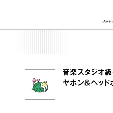
Cover
音楽スタジオ級
ヤホン＆ヘッド