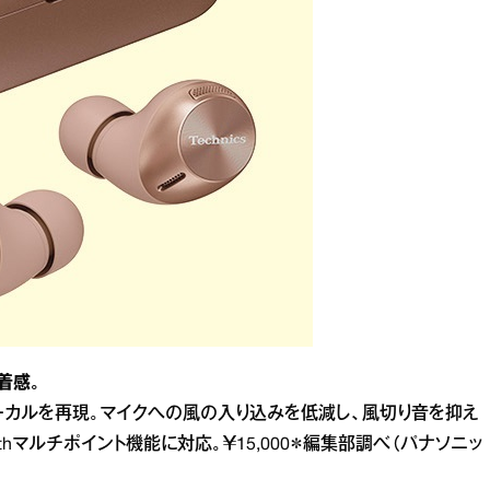
着感。
カルを再現。マイクへの風の入り込みを低減し、風切り音を抑え
othマルチポイント機能に対応。￥15,000＊編集部調べ（パナソニッ