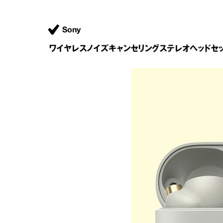
Sony
ワイヤレスノイズキャンセリングステレオヘッドセット「