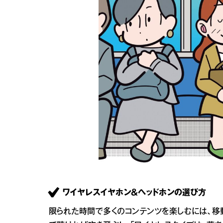
ワイヤレスイヤホン＆ヘッドホンの選び方
限られた時間で多くのコンテンツを楽しむには、移