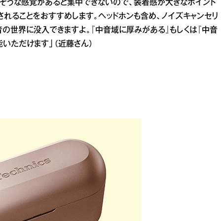
ちそうな感覚があると集中できないので、装着感が大きなポイント
されることをおすすめします。ヘッドホンも含め、ノイズキャンセリ
の世界に没入できますよ。『中音域に厚みがある』もしくは『中音
いただけます」（近藤さん）