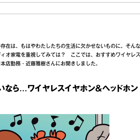
の存在は、もはやわたしたちの生活に欠かせないものに。そん
ディオ家電を重視してみては？ ここでは、おすすめワイヤレ
口本店勤務・近藤雅樹さんにお聞きしました。
いなら…ワイヤレスイヤホン＆ヘッドホン