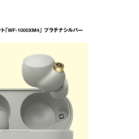
WF‐1000XM4」 プラチナシルバー