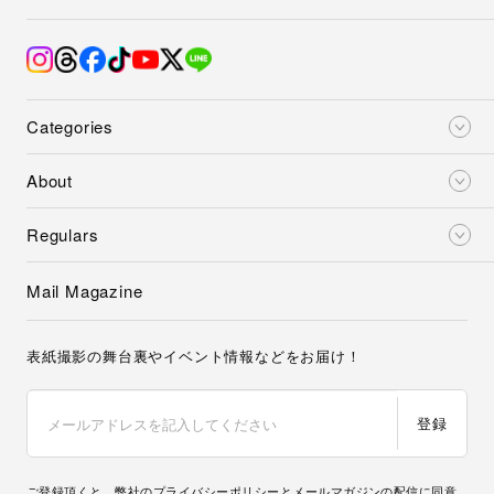
Categories
About
Regulars
Mail Magazine
表紙撮影の舞台裏やイベント情報などをお届け！
登録
ご登録頂くと、弊社の
プライバシーポリシー
とメールマガジンの配信に同意