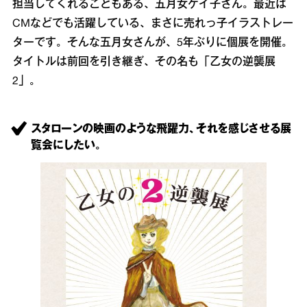
担当してくれることもある、五月女ケイ子さん。最近は
CMなどでも活躍している、まさに売れっ子イラストレー
ターです。そんな五月女さんが、5年ぶりに個展を開催。
タイトルは前回を引き継ぎ、その名も「乙女の逆襲展
2」。
スタローンの映画のような飛躍力、それを感じさせる展
覧会にしたい。