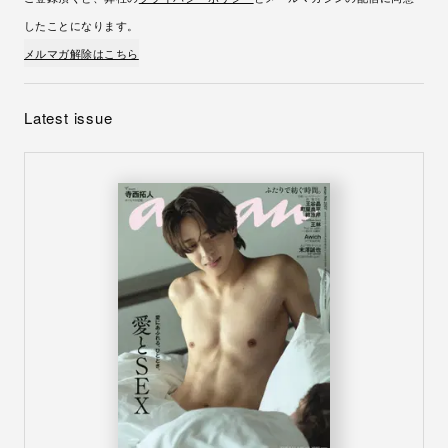
したことになります。
メルマガ解除はこちら
Latest issue