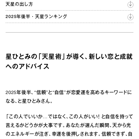
天星の出し方
2025年後半・天星ランキング
星ひとみの「天星術」が導く、新しい恋と成就
へのアドバイス
2025年後半、“信頼”と“自信”が恋愛運を高めるキーワードに
なる、と星ひとみさん。
「この人でいいか…ではなく、この人がいい！ と自信を持って
言えるかどうかが大事です。あなたが選んだ瞬間、天から光
のエネルギーが注ぎ、幸運を後押しされます。信頼できず、自