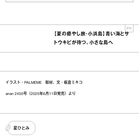
PR
【夏の癒やし旅・小浜島】青い海とサ
トウキビが待つ、小さな島へ
イラスト・PALMEME 取材、文・板倉ミキコ
anan 2450号（2025年6月11日発売）より
星ひとみ