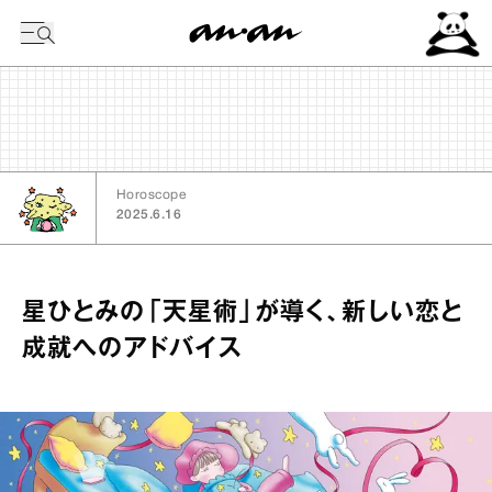
今日の暦
Horoscope
2025.6.16
星ひとみの「天星術」が導く、新しい恋と
成就へのアドバイス