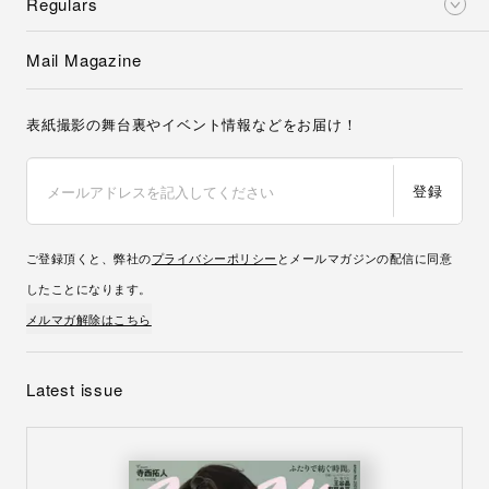
Regulars
Mail Magazine
表紙撮影の舞台裏やイベント情報などをお届け！
登録
ご登録頂くと、弊社の
プライバシーポリシー
とメールマガジンの配信に同意
したことになります。
メルマガ解除はこちら
Latest issue