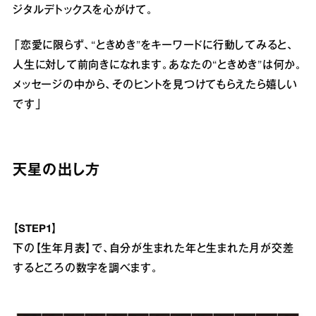
ジタルデトックスを心がけて。
「恋愛に限らず、“ときめき”をキーワードに行動してみると、
人生に対して前向きになれます。あなたの“ときめき”は何か。
メッセージの中から、そのヒントを見つけてもらえたら嬉しい
です」
天星の出し方
【STEP1】
下の【生年月表】で、自分が生まれた年と生まれた月が交差
するところの数字を調べます。