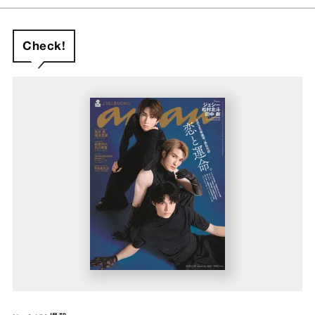
Check!