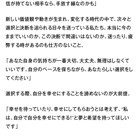
信が持てない相手なら、手放す縁なのかも」
新しい価値観や動きが生まれ、変化する時代の中で、次々と
選択と決断を迫られる日々を送っている私たち。本当に今の
ままでいいのか、この決断で間違いはないのか。迷ったり、疲
弊する時があるのも仕方のないこと。
「あなた自身の気持ちが一番大切。大丈夫、無理はしなくて
いいです。自分のペースを保ちながら、あなたらしい選択をし
てください」
選択する際、自分を幸せにすることを諦めないのが大前提。
「幸せを待っていたり、幸せにしてもらおうとは考えず、“私
は、自分で自分を幸せにできる！”と夢と希望を持ってほしい
です」