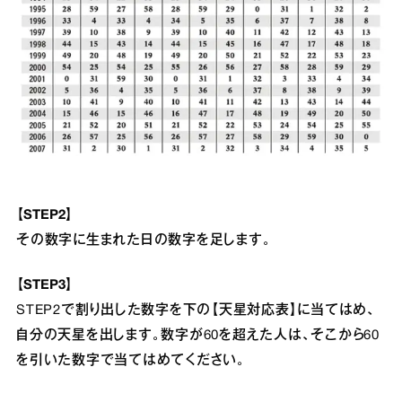
【STEP2】
その数字に生まれた日の数字を足します。
【STEP3】
STEP2で割り出した数字を下の【天星対応表】に当てはめ、
自分の天星を出します。数字が60を超えた人は、そこから60
を引いた数字で当てはめてください。