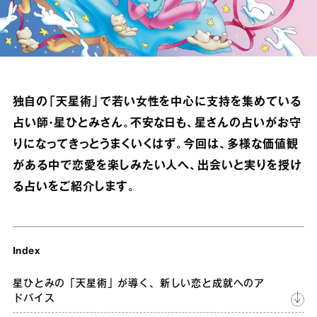
独自の「天星術」で若い女性を中心に支持を集めている
占い師・星ひとみさん。不安な日も、星さんの占いがお守
りになってきっとうまくいくはず。今回は、多様な価値観
がある中で恋愛を楽しみたい人へ、出会いと実りを授け
る占いをご紹介します。
Index
星ひとみの「天星術」が導く、新しい恋と成就へのア
ドバイス