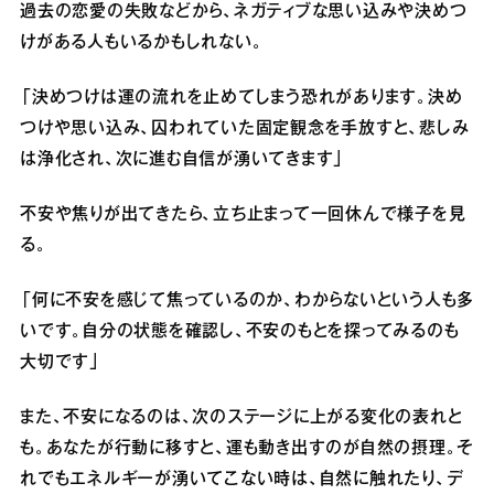
過去の恋愛の失敗などから、ネガティブな思い込みや決めつ
けがある人もいるかもしれない。
「決めつけは運の流れを止めてしまう恐れがあります。決め
つけや思い込み、囚われていた固定観念を手放すと、悲しみ
は浄化され、次に進む自信が湧いてきます」
不安や焦りが出てきたら、立ち止まって一回休んで様子を見
る。
「何に不安を感じて焦っているのか、わからないという人も多
いです。自分の状態を確認し、不安のもとを探ってみるのも
大切です」
また、不安になるのは、次のステージに上がる変化の表れと
も。あなたが行動に移すと、運も動き出すのが自然の摂理。そ
れでもエネルギーが湧いてこない時は、自然に触れたり、デ