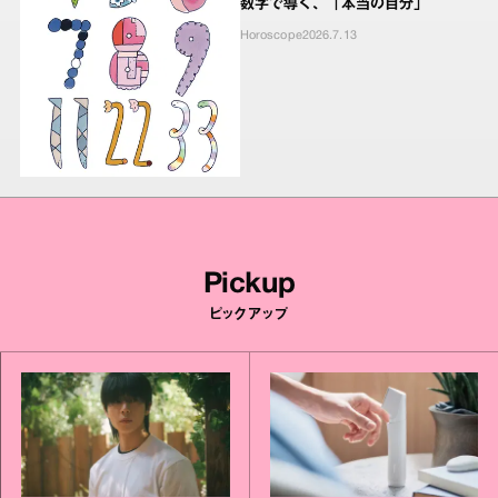
数字で導く、「本当の自分」
Horoscope
2026.7.13
Pickup
ピックアップ