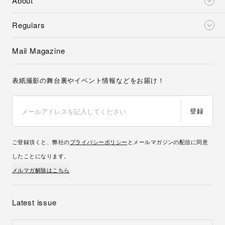
About
Regulars
Mail Magazine
表紙撮影の舞台裏やイベント情報などをお届け！
登録
ご登録頂くと、弊社の
プライバシーポリシー
とメールマガジンの配信に同意
したことになります。
メルマガ解除はこちら
Latest issue