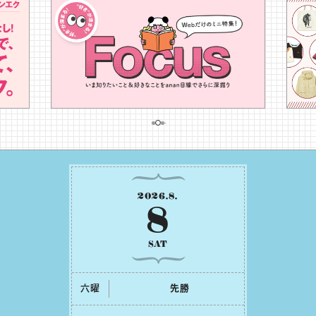
2026
.
8
.
8
SAT
六曜
先勝