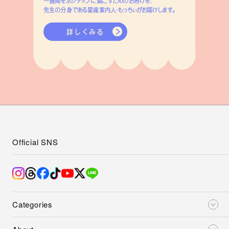
一週間をポジティブに過ごすためのお告げを、
先生の分身である星座案内人・もっちぃがお届けします。
詳しくみる
Official SNS
Categories