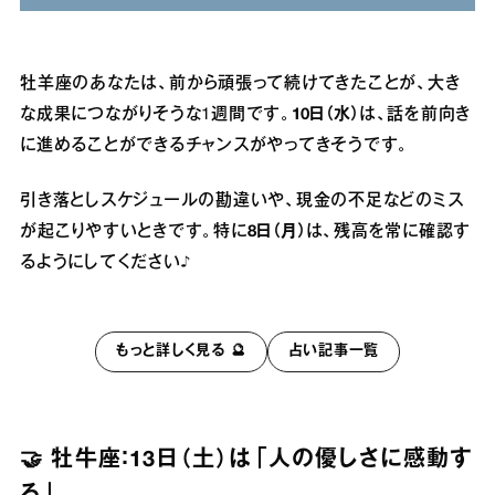
牡羊座のあなたは、前から頑張って続けてきたことが、大き
な成果につながりそうな1週間です。
10日（水）
は、話を前向き
に進めることができるチャンスがやってきそうです。
引き落としスケジュールの勘違いや、現金の不足などのミス
が起こりやすいときです。特に
8日（月）
は、残高を常に確認す
るようにしてください♪
もっと詳しく見る 🔮
占い記事一覧
🤝 牡牛座：13日（土）は「人の優しさに感動す