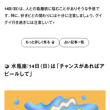
14日（日）
は、人との距離感に悩むことがありそうな予感で
す。特に、好きピとの関わりには十分に注意しましょう。グイ
グイ行き過ぎには注意しいて♭
もっと詳しく見る 🔮
占い記事一覧
🤝 水瓶座：14日（日）は「チャンスがあればア
ピールして」