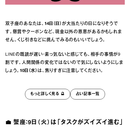
双子座のあなたは、
14日（日）
が大当たりの日になりそうで
す。懸賞やクーポンなど、現金以外の恩恵があるかもしれま
せん。くじ引きなどに挑んでみるのもいいでしょう。
LINEの既読が遅い・素っ気ないと感じても、相手の事情が9
割です。人間関係の変化ではないので気にしないようにしま
しょう。
10日（水）
は、焦りすぎに注意してください。
もっと詳しく見る 🔮
占い記事一覧
💼 蟹座：9日（火）は「タスクがズイズイ進む」