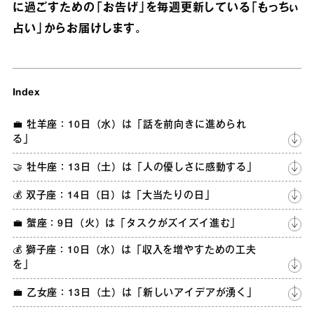
に過ごすための「お告げ」を毎週更新している「もっちぃ
占い」からお届けします。
Index
💼 牡羊座：10日（水）は「話を前向きに進められ
る」
🤝 牡牛座：13日（土）は「人の優しさに感動する」
💰 双子座：14日（日）は「大当たりの日」
💼 蟹座：9日（火）は「タスクがズイズイ進む」
💰 獅子座：10日（水）は「収入を増やすための工夫
を」
💼 乙女座：13日（土）は「新しいアイデアが湧く」