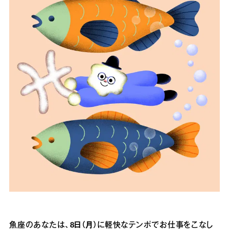
魚座のあなたは、
8日（月）
に軽快なテンポでお仕事をこなし