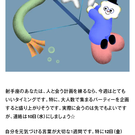
射手座のあなたは、人と会う計画を練るなら、今週はとても
いいタイミングです。特に、大人数で集まるパーティーを企画
すると盛り上がりそうです。実際に会うのは先でもよいです
が、連絡は
10日（水）
にしましょう☆
自分を元気づける言葉が大切な1週間です。特に
12日（金）