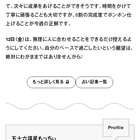
て、次々に成果をあげることができそうです。時間をかけて
丁寧に頑張ることも大切ですが、8割の完成度でポンポン仕
上げることが今週の正解です。
12日（金）
は、無理に人に合わせることをできるだけ控えるよ
うにしてください。自分のペースで過ごしたいという願望は、
絶対にわがままではありませんから♪
もっと詳しく見る 🔮
占い記事一覧
Profile
五十六謀星もっちぃ