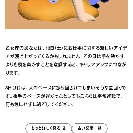
乙女座のあなたは、
13日（土）
にお仕事に関する新しいアイデ
アが湧き上がってくるかもしれません。この日は手を動かす
よりも頭を動かすことを意識すると、キャリアアップにつなが
ります。
8日（月）
は、人のペースに振り回されてしまいそうな星回りで
す。相手のペースが遅かったとしてもこちらは平常運転で、
何も気にせずに過ごしてください。
もっと詳しく見る 🔮
占い記事一覧