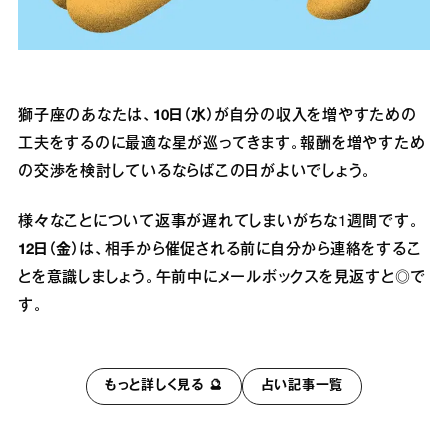
獅子座のあなたは、
10日（水）
が自分の収入を増やすための
工夫をするのに最適な星が巡ってきます。報酬を増やすため
の交渉を検討しているならばこの日がよいでしょう。
様々なことについて返事が遅れてしまいがちな1週間です。
12日（金）
は、相手から催促される前に自分から連絡をするこ
とを意識しましょう。午前中にメールボックスを見返すと◎で
す。
もっと詳しく見る 🔮
占い記事一覧