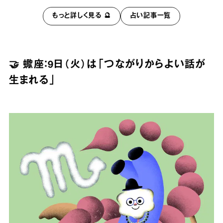
もっと詳しく見る 🔮
占い記事一覧
🤝 蠍座：9日（火）は「つながりからよい話が
生まれる」