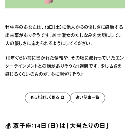
牡牛座のあなたは、
13日（土）
に他人からの優しさに感動する
出来事がありそうです。紳士淑女のたしなみを大切にして、
人の優しさに応えられるようにしてください。
10年ぐらい前に書かれた情報や、その頃に流行っていたエン
ターテインメントとの縁がありそうな1週間です。少し古さを
感じるくらいのものが、心に刺さりそう♪
もっと詳しく見る 🔮
占い記事一覧
💰 双子座：14日（日）は「大当たりの日」