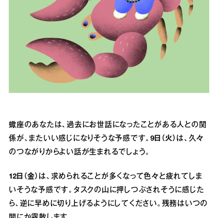
蠍座のあなたは、過去にお世話になったことがある人との関
係が、またいい感じになりそうな予感です。
9日（火）
は、久々
のつながりからよい話が生まれるでしょう。
12日（金）
は、求められることが多くなって色々と疲れてしま
いそうな予感です。タスクの山に押しつぶされそうに感じた
ら、逆に早めに切り上げるようにしてください。残務はいつの
間にか霧散します。