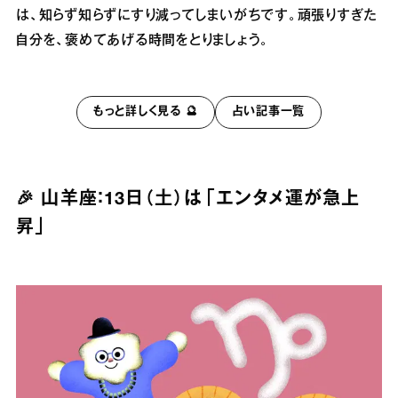
は、知らず知らずにすり減ってしまいがちです。頑張りすぎた
自分を、褒めてあげる時間をとりましょう。
もっと詳しく見る 🔮
占い記事一覧
🎉 山羊座：13日（土）は「エンタメ運が急上
昇」