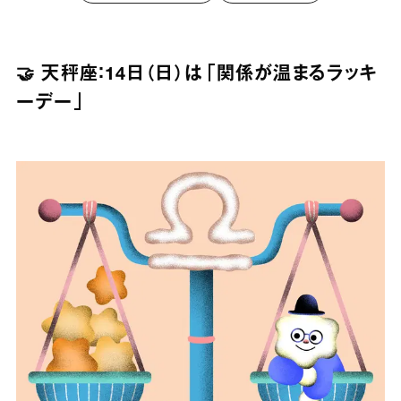
🤝 天秤座：14日（日）は「関係が温まるラッキ
ーデー」