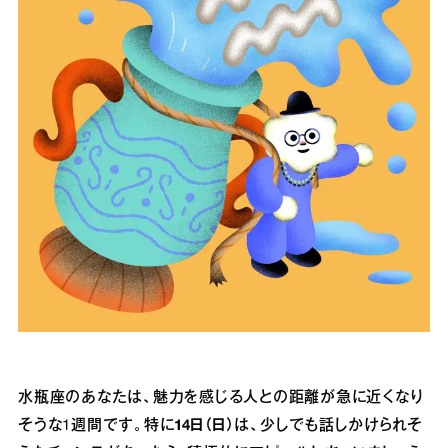
水瓶座のあなたは、魅力を感じる人との距離が急に近くなり
そうな1週間です。特に
14日（日）
は、少しでも話しかけられそ