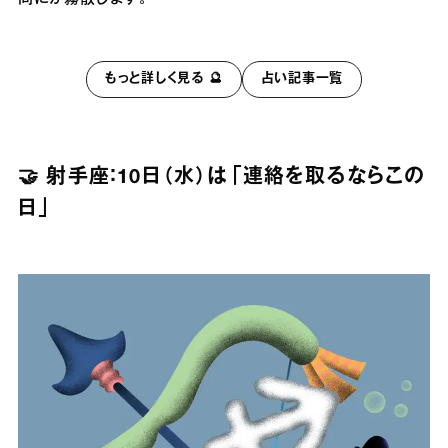
もっと詳しく見る 🔮
占い記事一覧
🤝 射手座：10日（水）は「連絡を取るならこの
日」