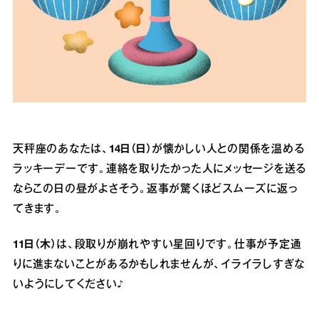
天秤座のあなたは、
14日（日）
が懐かしい人との関係を温める
ラッキーデーです。連絡を取りたかった人にメッセージを送る
ならこの日の昼がよさそう。返事が驚くほどスムーズに返っ
てきます。
11日（木）
は、段取りが崩れやすい星回りです。仕事が予定通
りに進まないことがあるかもしれませんが、イライラしすぎな
いようにしてください♪