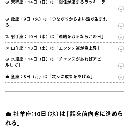
🤝 天秤座：14日（日）は「関係が温まるラッキーデ
ー」
🤝 蠍座：9日（火）は「つながりからよい話が生まれ
る」
🤝 射手座：10日（水）は「連絡を取るならこの日」
🎉 山羊座：13日（土）は「エンタメ運が急上昇」
🤝 水瓶座：14日（日）は「チャンスがあればアピー
ルして」
💼 魚座：8日（月）は「次々に成果をあげる」
💼 牡羊座：10日（水）は「話を前向きに進めら
れる」