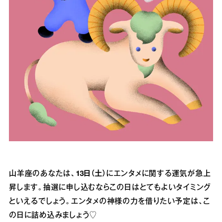
山羊座のあなたは、
13日（土）
にエンタメに関する運気が急上
昇します。抽選に申し込むならこの日はとてもよいタイミング
といえるでしょう。エンタメの神様の力を借りたい予定は、こ
の日に詰め込みましょう♡