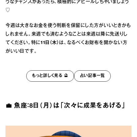
うなチャンスがあったら、積極的にアピールしちゃいましょう
♡
今週は大きなお金を使う判断を保留にした方がいいときかも
しれません。来週でも済むようなことは来週以降に先送りし
てください。特に
11日（木）
は、なるべくお財布を開かない方
がいい日です。
もっと詳しく見る 🔮
占い記事一覧
💼 魚座：8日（月）は「次々に成果をあげる」