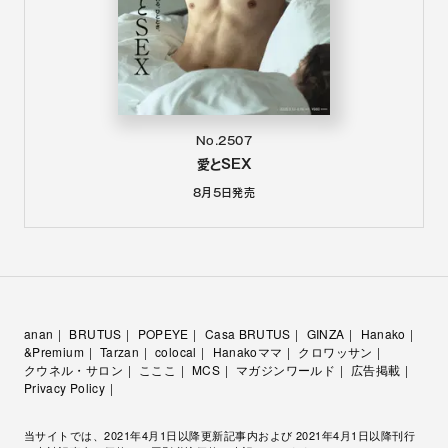
No.2507
愛とSEX
8月5日
発売
anan
BRUTUS
POPEYE
Casa BRUTUS
GINZA
Hanako
&Premium
Tarzan
colocal
Hanakoママ
クロワッサン
クウネル・サロン
こここ
MCS
マガジンワールド
広告掲載
Privacy Policy
当サイトでは、2021年4月1日以降更新記事内および 2021年4月1日以降刊行