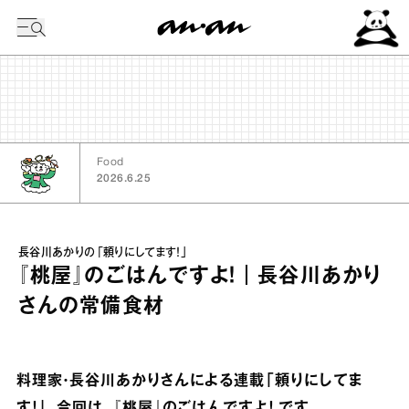
今日の暦
Food
2026.6.25
長谷川あかりの「頼りにしてます！」
『桃屋』のごはんですよ！｜長谷川あかり
さんの常備食材
料理家・長谷川あかりさんによる連載「頼りにしてま