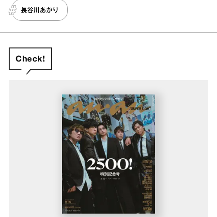
長谷川あかり
Check!