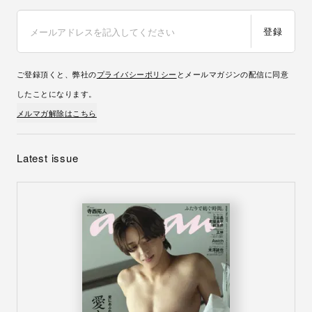
登録
ご登録頂くと、弊社の
プライバシーポリシー
とメールマガジンの配信に同意
したことになります。
メルマガ解除はこちら
Latest issue