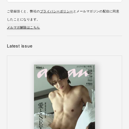
ご登録頂くと、弊社の
プライバシーポリシー
とメールマガジンの配信に同意
したことになります。
メルマガ解除はこちら
Latest issue