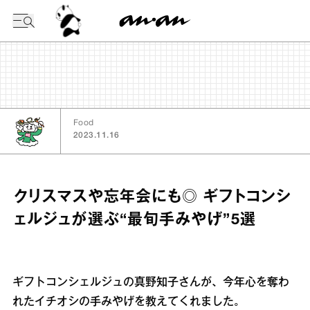
今日の暦
Food
2023.11.16
クリスマスや忘年会にも◎ ギフトコンシ
ェルジュが選ぶ“最旬手みやげ”5選
ギフトコンシェルジュの真野知子さんが、今年心を奪わ
れたイチオシの手みやげを教えてくれました。