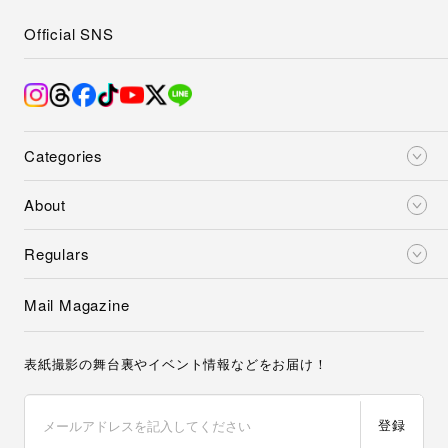
Official SNS
Categories
About
Regulars
Mail Magazine
表紙撮影の舞台裏やイベント情報などをお届け！
登録