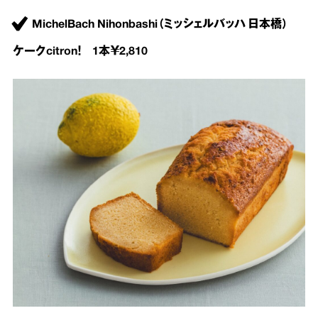
MichelBach Nihonbashi（ミッシェルバッハ 日本橋）
ケークcitron！ 1本￥2,810