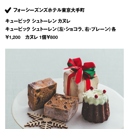
フォーシーズンズホテル東京大手町
キュービック シュトーレン カヌレ
キュービック シュトーレン（左・ショコラ、右・プレーン）各
￥1,200 カヌレ 1個￥800