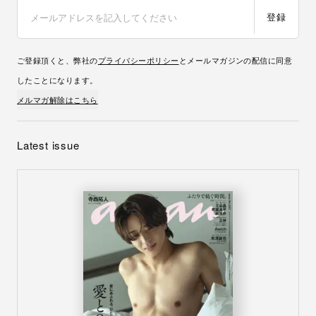
登録
ご登録頂くと、弊社の
プライバシーポリシー
とメールマガジンの配信に同意
したことになります。
メルマガ解除はこちら
Latest issue