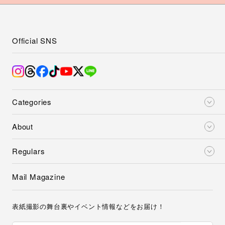
Official SNS
Categories
About
Regulars
Mail Magazine
表紙撮影の舞台裏やイベント情報などをお届け！