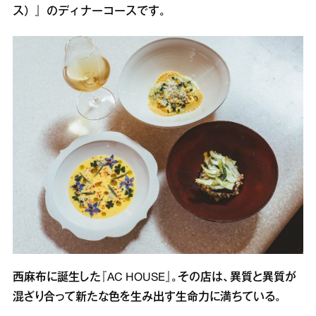
ス）』のディナーコースです。
西麻布に誕生した『AC HOUSE』。その店は、異質と異質が
混ざり合って新たな色を生み出す生命力に満ちている。