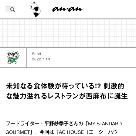
今日の暦
Food
2022.7.13
未知なる食体験が待っている!? 刺激的
な魅力溢れるレストランが西麻布に誕生
フードライター・平野紗季子さんの「MY STANDARD
GOURMET」。今回は『AC HOUSE（エーシーハウ