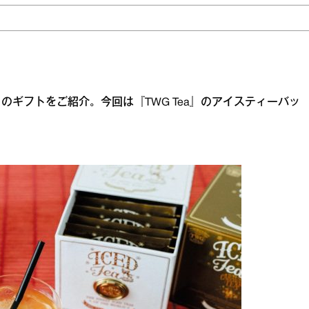
ギフトをご紹介。今回は『TWG Tea』のアイスティーバッ