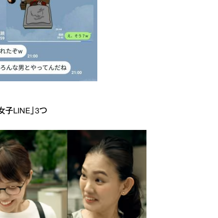
子LINE」3つ