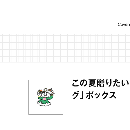
Cover
この夏贈りたい
グ」ボックス