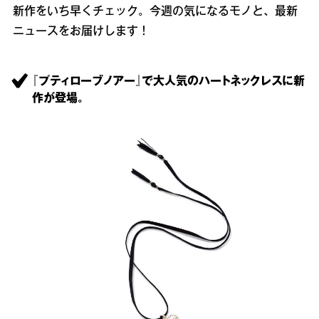
新作をいち早くチェック。今週の気になるモノと、最新
ニュースをお届けします！
『プティローブノアー』で大人気のハートネックレスに新
作が登場。