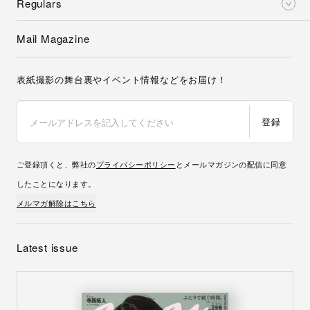
Regulars
Mail Magazine
表紙撮影の舞台裏やイベント情報などをお届け！
登録
ご登録頂くと、弊社の
プライバシーポリシー
とメールマガジンの配信に同意
したことになります。
メルマガ解除はこちら
Latest issue