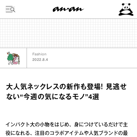
今日の暦
Fashion
2022.8.4
大人気ネックレスの新作も登場！ 見逃せ
ない“今週の気になるモノ”4選
インパクト大の小物をはじめ、身につけているだけで主
役になれる、注目のコラボアイテムや人気ブランドの最