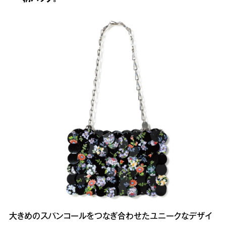
大きめのスパンコールをつなぎ合わせたユニークなデザイ