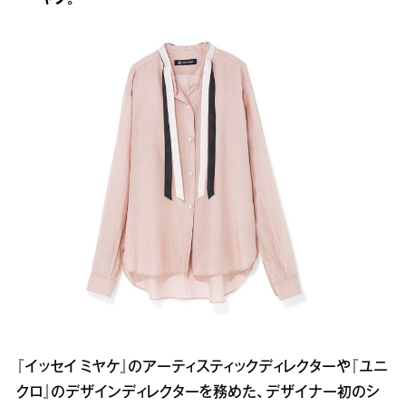
ャツ。
『イッセイ ミヤケ』のアーティスティックディレクターや『ユニ
クロ』のデザインディレクターを務めた、デザイナー初のシ