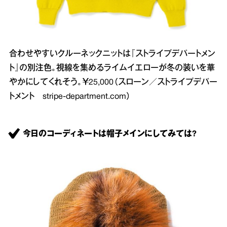
合わせやすいクルーネックニットは『ストライプデパートメン
ト』の別注色。視線を集めるライムイエローが冬の装いを華
やかにしてくれそう。￥25,000（スローン／ストライプデパー
トメント
stripe-department.com
）
今日のコーディネートは帽子メインにしてみては?