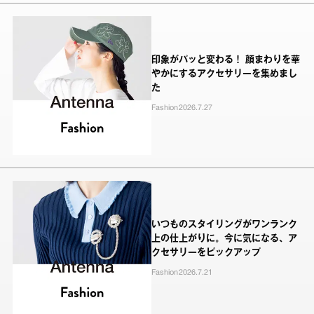
印象がパッと変わる！ 顔まわりを華
やかにするアクセサリーを集めまし
た
Fashion
2026.7.27
いつものスタイリングがワンランク
上の仕上がりに。今に気になる、ア
クセサリーをピックアップ
Fashion
2026.7.21