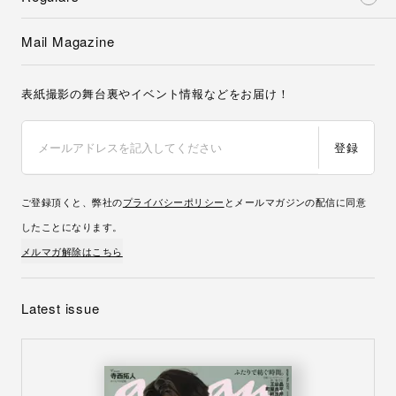
Mail Magazine
表紙撮影の舞台裏やイベント情報などをお届け！
登録
ご登録頂くと、弊社の
プライバシーポリシー
とメールマガジンの配信に同意
したことになります。
メルマガ解除はこちら
Latest issue