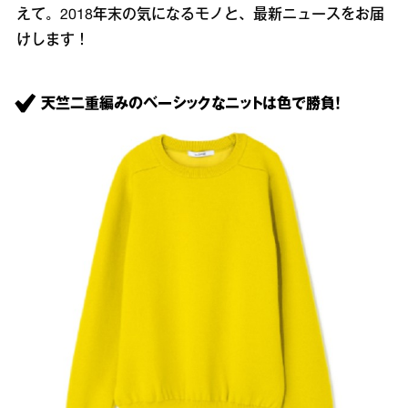
えて。2018年末の気になるモノと、最新ニュースをお届
けします！
天竺二重編みのベーシックなニットは色で勝負！