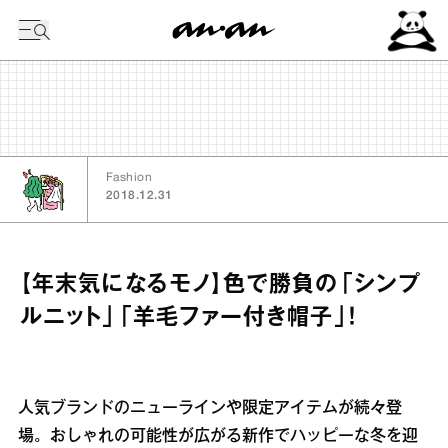
今日の暦
Fashion
2018.12.31
【年末気になるモノ】色で勝負の「シンプ
ルニット」「羊毛ファー付き帽子」！
人気ブランドのニューラインや限定アイテムが続々登
場。おしゃれの可能性が広がる新作でハッピーな冬を迎