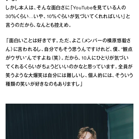
しかし本人は、そんな面白さに「YouTubeを見ている人の
30％くらい…いや、10％ぐらいが気づいてくれればいい」と
言うのだから、なんとも控えめ。
「面白いことは好きです。ただ、よこ（メンバーの横原悠毅さ
ん）に言われるし、自分でもそう思うんですけれど、僕、“観点
がウザい”んですよね（笑）。だから、10人にひとりが気づい
てくれるくらいがちょうどいいのかなと思っています。全員が
笑うような大爆笑は自分には難しいし、個人的には、そういう
種類の笑いが好きなのもありますし」