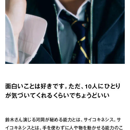
面白いことは好きです。ただ、10人にひとり
が気づいてくれるくらいでちょうどいい
鈴木さん演じる河岡が秘める能力とは、サイコキネシス。サ
イコキネシスとは、手を使わずに人や物を動かせる能力のこ