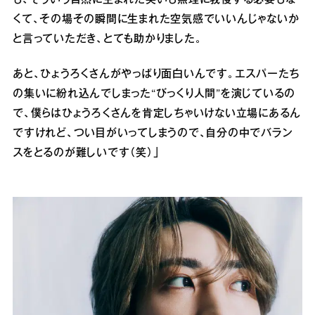
くて、その場その瞬間に生まれた空気感でいいんじゃないか
と言っていただき、とても助かりました。
あと、ひょうろくさんがやっぱり面白いんです。エスパーたち
の集いに紛れ込んでしまった“びっくり人間”を演じているの
で、僕らはひょうろくさんを肯定しちゃいけない立場にあるん
ですけれど、つい目がいってしまうので、自分の中でバラン
スをとるのが難しいです（笑）」