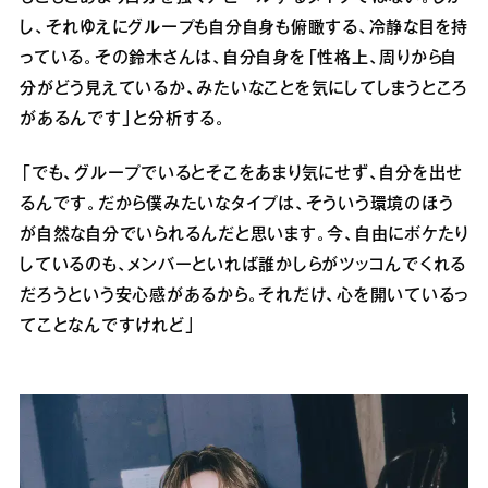
し、それゆえにグループも自分自身も俯瞰する、冷静な目を持
っている。その鈴木さんは、自分自身を「性格上、周りから自
分がどう見えているか、みたいなことを気にしてしまうところ
があるんです」と分析する。
「でも、グループでいるとそこをあまり気にせず、自分を出せ
るんです。だから僕みたいなタイプは、そういう環境のほう
が自然な自分でいられるんだと思います。今、自由にボケたり
しているのも、メンバーといれば誰かしらがツッコんでくれる
だろうという安心感があるから。それだけ、心を開いているっ
てことなんですけれど」