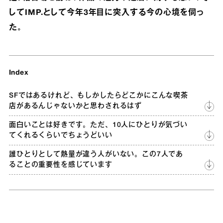
してIMP.として今年3年目に突入する今の心境を伺っ
た。
Index
SFではあるけれど、もしかしたらどこかにこんな喫茶
店があるんじゃないかと思わされるはず
面白いことは好きです。ただ、10人にひとりが気づい
てくれるくらいでちょうどいい
誰ひとりとして熱量が違う人がいない。この7人であ
ることの重要性を感じています