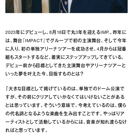
2023年にデビューし、8月18日で丸3年を迎えるIMP.。昨年に
は、舞台『IMPACT』でグループで初の主演舞台、そして今年
に入り、初の単独アリーナツアーを成功させ、4月からは冠番
組もスタートするなど、着実にステップアップしてきている。
デビュー前から目標としてきた主演舞台やアリーナツアーと
いった夢を叶えた今、目指すものとは？
「大きな目標として掲げているのは、単独でのドーム公演で
すが、その前にクリアしていかなくてはいけないことがある
とは思っています。そういう意味で、今考えているのは、僕ら
の代名詞となるような楽曲を生み出すことです。やっぱりア
ーティストとして活動しているからには、音楽が知れ渡らなけ
ればと思っています。