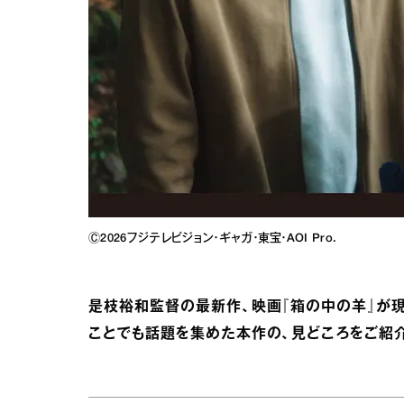
Ⓒ2026フジテレビジョン・ギャガ・東宝・AOI Pro.
是枝裕和監督の最新作、映画『箱の中の羊』が
ことでも話題を集めた本作の、見どころをご紹