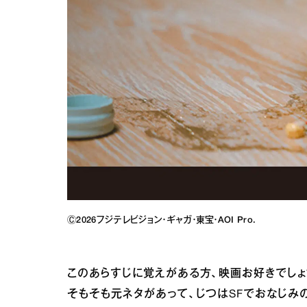
Ⓒ2026フジテレビジョン・ギャガ・東宝・AOI Pro.
このあらすじに覚えがある方、映画お好きでしょ？ 
そもそも元ネタがあって、じつはSFでおなじみ