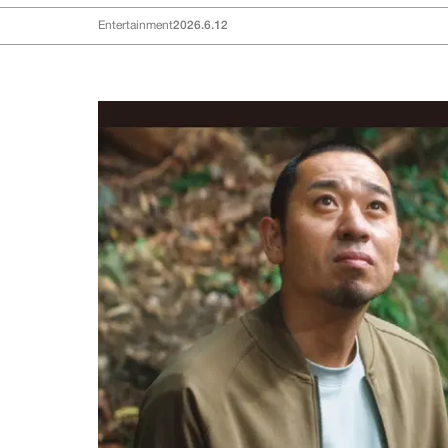
Entertainment
2026.6.12