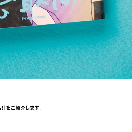
！』をご紹介します。