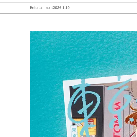
Entertainment
2026.1.19