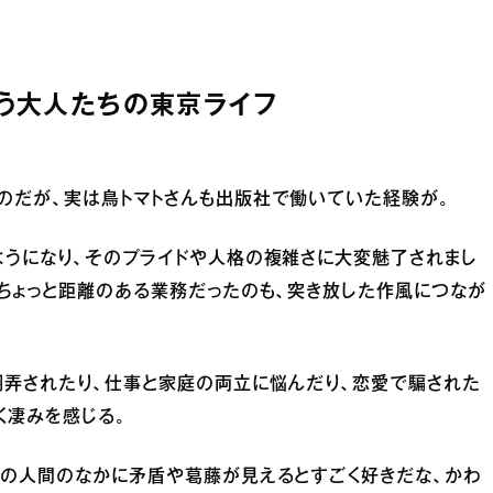
う大人たちの東京ライフ
のだが、実は鳥トマトさんも出版社で働いていた経験が。
ようになり、そのプライドや人格の複雑さに大変魅了されまし
ちょっと距離のある業務だったのも、突き放した作風につなが
翻弄されたり、仕事と家庭の両立に悩んだり、恋愛で騙された
く凄みを感じる。
りの人間のなかに矛盾や葛藤が見えるとすごく好きだな、かわ