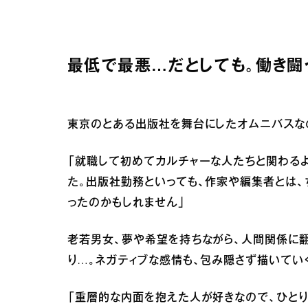
最低で最悪…だとしても。働き闘
東京のとある出版社を舞台にしたオムニバスな
「就職して初めてカルチャーな人たちと関わる
た。出版社勤務といっても、作家や編集者とは、
ったのかもしれません」
老若男女、夢や希望を持ちながら、人間関係に
り…。ネガティブな感情も、包み隠さず描いてい
「重層的な内面を抱えた人が好きなので、ひと