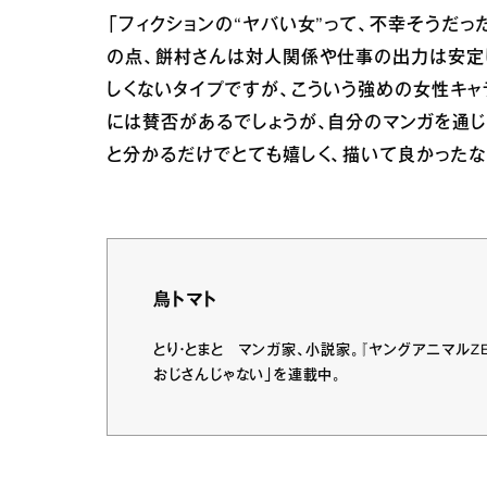
「フィクションの“ヤバい女”って、不幸そうだ
の点、餅村さんは対人関係や仕事の出力は安定
しくないタイプですが、こういう強めの女性キ
には賛否があるでしょうが、自分のマンガを通
と分かるだけでとても嬉しく、描いて良かったな
鳥トマト
とり・とまと マンガ家、小説家。『ヤングアニマルZE
おじさんじゃない」を連載中。