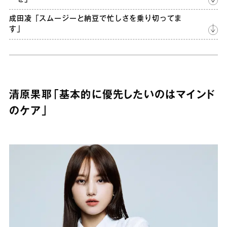
成田凌「スムージーと納豆で忙しさを乗り切ってま
す」
清原果耶「基本的に優先したいのはマインド
のケア」