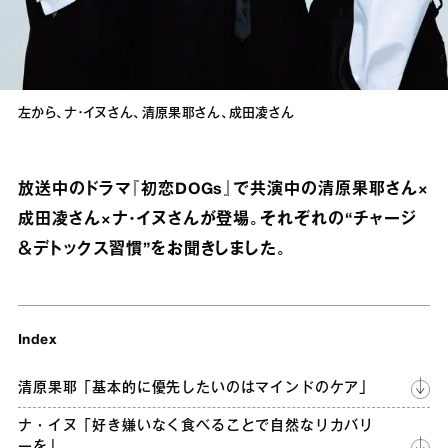
左から、ナ・イヌさん、清原果耶さん、成田凌さん
放送中のドラマ『初恋DOGs』で共演中の清原果耶さん×
成田凌さん×ナ・イヌさんが登場。それぞれの“チャージ
＆デトックス習慣”をお聞きしました。
Index
清原果耶「基本的に優先したいのはマインドのケア」
ナ・イヌ「好き嫌いなく食べることで自然なリカバリ
ーを」