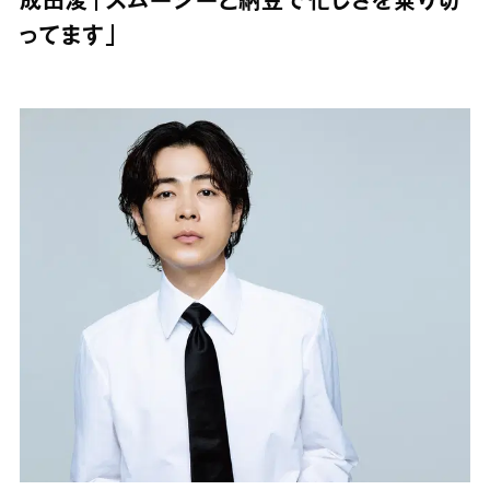
成田凌「スムージーと納豆で忙しさを乗り切
ってます」