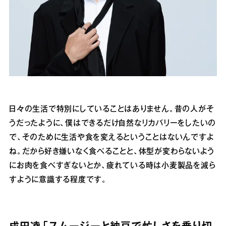
日々の生活で特別にしていることはありません。昔の人がそ
うだったように、僕はできるだけ自然なリカバリーをしたいの
で、そのために生活や食を変えるということはないんですよ
ね。だから好き嫌いなく食べることと、体型が変わらないよう
にお肉を食べすぎないとか、疲れている時は小麦製品を減ら
すように意識する程度です。