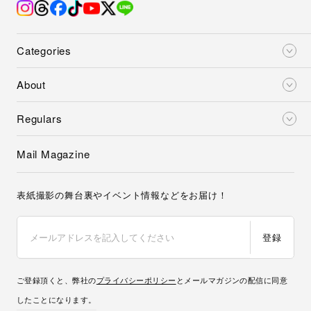
Categories
About
Regulars
Mail Magazine
表紙撮影の舞台裏やイベント情報などをお届け！
登録
ご登録頂くと、弊社の
プライバシーポリシー
とメールマガジンの配信に同意
したことになります。