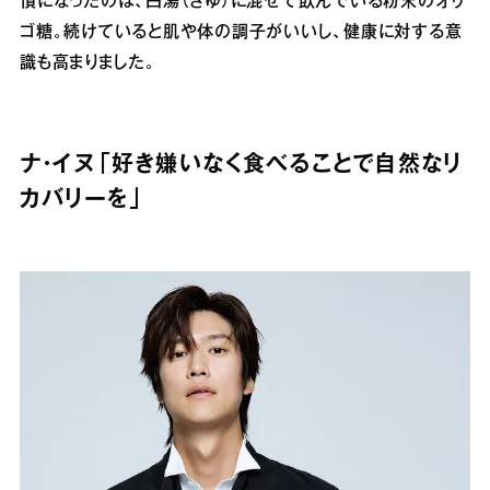
慣になったのは、白湯（さゆ）に混ぜて飲んでいる粉末のオリ
ゴ糖。続けていると肌や体の調子がいいし、健康に対する意
識も高まりました。
ナ・イヌ「好き嫌いなく食べることで自然なリ
カバリーを」