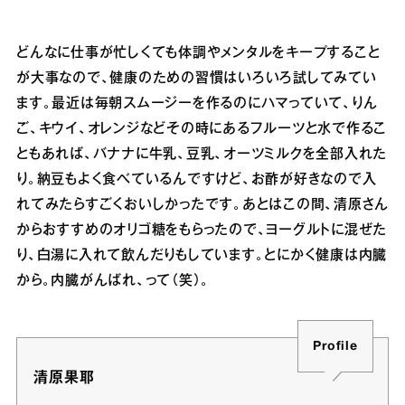
どんなに仕事が忙しくても体調やメンタルをキープすること
が大事なので、健康のための習慣はいろいろ試してみてい
ます。最近は毎朝スムージーを作るのにハマっていて、りん
ご、キウイ、オレンジなどその時にあるフルーツと水で作るこ
ともあれば、バナナに牛乳、豆乳、オーツミルクを全部入れた
り。納豆もよく食べているんですけど、お酢が好きなので入
れてみたらすごくおいしかったです。あとはこの間、清原さん
からおすすめのオリゴ糖をもらったので、ヨーグルトに混ぜた
り、白湯に入れて飲んだりもしています。とにかく健康は内臓
から。内臓がんばれ、って（笑）。
Profile
清原果耶