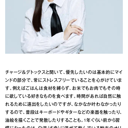
チャージ＆デトックスと聞いて、優先したいのは基本的にマイ
ンドの部分で、常にストレスフリーでいることを心がけていま
す。例えばごはんは食材を縛らず、お米でもお肉でもその時
に欲している好きなものを食べます。時間があれば自然に触
れるために遠出をしたいのですが、なかなか叶わなかったり
するので、普段はキーボードやギターなどの楽器を触ったり、
油絵を描くことで発散したりすることも。1年ぐらい前から習