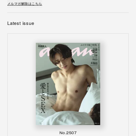
メルマガ解除はこちら
Latest issue
No.2507