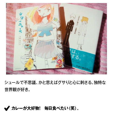
シュールで不思議、かと思えばグサりと心に刺さる。独特な
世界観が好き。
カレーが大好物！ 毎日食べたい（笑）。