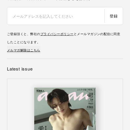
登録
ご登録頂くと、弊社の
プライバシーポリシー
とメールマガジンの配信に同意
したことになります。
メルマガ解除はこちら
Latest issue