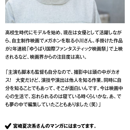
高校生時代にモデルを始め、現在は女優として活躍しなが
ら、自主制作映画でメガホンを取る小川さん。手掛けた作品
が2年連続「ゆうばり国際ファンタスティック映画祭」で上映
されるなど、映画界からの注目度は高い。
「主演も脚本も監督も自分なので、撮影中は頭の中がカオ
ス！ 大変だけど、演技や演出は他人を知る作業。同時に自
分を知ることでもあって、そこが面白いんです。今は映画中
心の生活で、忘れられるのは寝ている時くらいかな。あ、で
も夢の中で編集していたこともありました（笑）」
宮崎夏次系さんのマンガにはまってます。