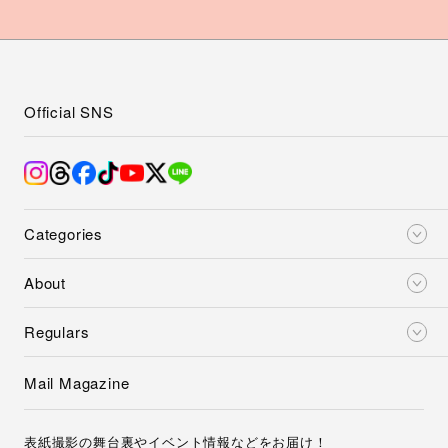
Official SNS
Categories
About
Regulars
Mail Magazine
表紙撮影の舞台裏やイベント情報などをお届け！