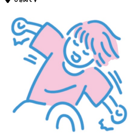
ひき肉です