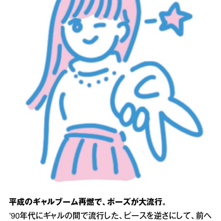
平成のギャルブーム再燃で、ポーズが大流行。
’90年代にギャルの間で流行した、ピースを逆さにして、前へ