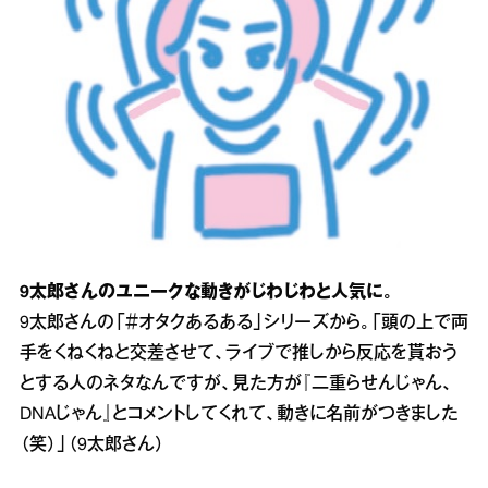
9太郎さんのユニークな動きがじわじわと人気に。
9太郎さんの「＃オタクあるある」シリーズから。「頭の上で両
手をくねくねと交差させて、ライブで推しから反応を貰おう
とする人のネタなんですが、見た方が『二重らせんじゃん、
DNAじゃん』とコメントしてくれて、動きに名前がつきました
（笑）」（9太郎さん）