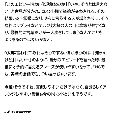
「このエピソードは蛙化現象なのか」「いや、そうとは言えな
い」と意見が分かれ、コメント欄で議論が交わされる。その
結果、炎上状態になり、さらに言及する人が増えたり…。そう
なればリプライなどで、より大勢の人の目に留まりやすくな
り、最終的に言葉だけが一人歩きしてしまうなんてことも、
よくあるのではないかなと。
9太郎：
言われてみればそうですね。僕が思うのは、「知らん
けど」「はいー」のように、自分のエピソードを語った時、最
後にオチ的に言えるフレーズが使いやすいなって。SNSで
も、実際の会話でも、つい言っちゃいます。
今瀧：
そうですね。真似しやすいだけではなく、自分らしくア
レンジしやすい言葉も今のトレンドといえそうです。