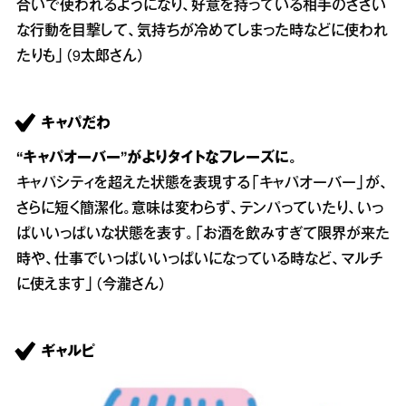
合いで使われるようになり、好意を持っている相手のささい
な行動を目撃して、気持ちが冷めてしまった時などに使われ
たりも」（9太郎さん）
キャパだわ
“キャパオーバー”がよりタイトなフレーズに。
キャパシティを超えた状態を表現する「キャパオーバー」が、
さらに短く簡潔化。意味は変わらず、テンパっていたり、いっ
ぱいいっぱいな状態を表す。「お酒を飲みすぎて限界が来た
時や、仕事でいっぱいいっぱいになっている時など、マルチ
に使えます」（今瀧さん）
ギャルピ