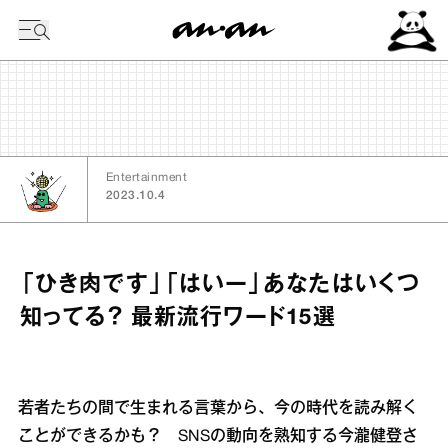
今日の暦
Entertainment
2023.10.4
「ひき肉です」「はいー」あなたはいくつ
知ってる？ 最新流行ワード15選
若者たちの間で生まれる言葉から、今の時代を読み解く
ことができるかも？ SNSの動向を熟知する今瀧健登さ