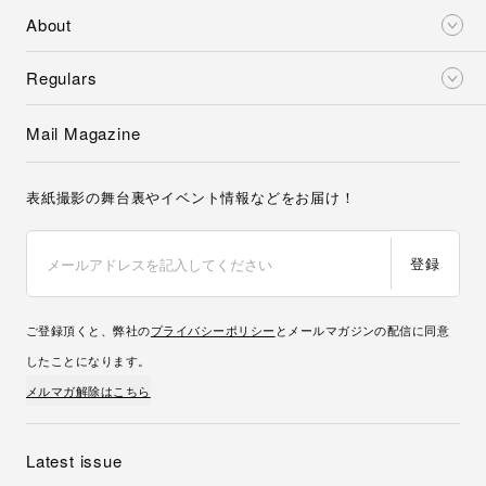
About
Regulars
Mail Magazine
表紙撮影の舞台裏やイベント情報などをお届け！
登録
ご登録頂くと、弊社の
プライバシーポリシー
とメールマガジンの配信に同意
したことになります。
メルマガ解除はこちら
Latest issue