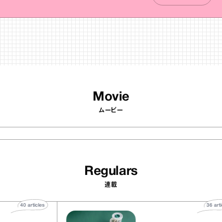
Movie
ムービー
Regulars
連載
40
articles