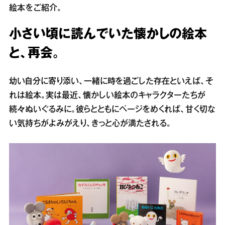
絵本をご紹介。
小さい頃に読んでいた懐かしの絵本
と、再会。
幼い自分に寄り添い、一緒に時を過ごした存在といえば、そ
れは絵本。実は最近、懐かしい絵本のキャラクターたちが
続々ぬいぐるみに。彼らとともにページをめくれば、甘く切な
い気持ちがよみがえり、きっと心が満たされる。