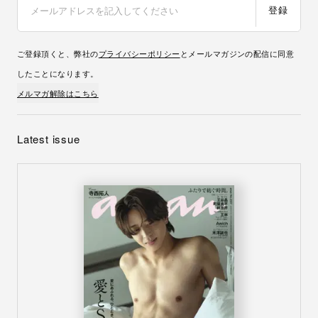
登録
ご登録頂くと、弊社の
プライバシーポリシー
とメールマガジンの配信に同意
したことになります。
メルマガ解除はこちら
Latest issue