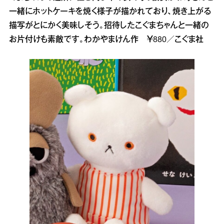
一緒にホットケーキを焼く様子が描かれており、焼き上がる
描写がとにかく美味しそう。招待したこぐまちゃんと一緒の
お片付けも素敵です。わかやまけん作 ￥880／こぐま社