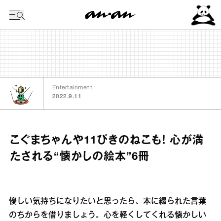
今日の暦
Entertainment
2022.9.11
こぐまちゃんや11ぴきのねこも！ 心が満
たされる“懐かしの絵本”6冊
優しい気持ちになりたいと思ったら、本に綴られた言葉
のちからを借りましょう。心を軽くしてくれる懐かしい