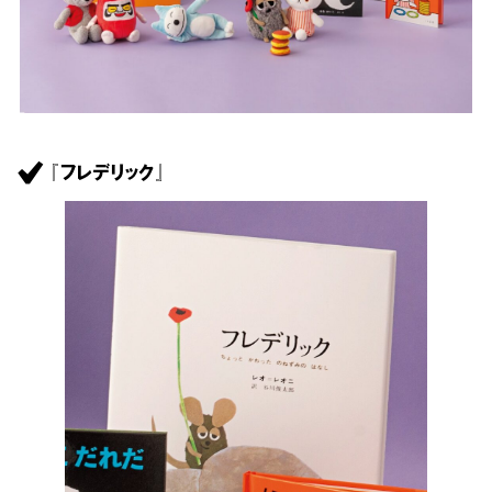
『フレデリック』