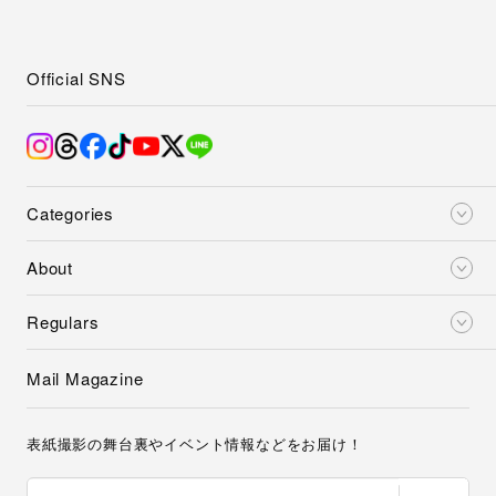
Official SNS
Categories
About
Regulars
Mail Magazine
表紙撮影の舞台裏やイベント情報などをお届け！