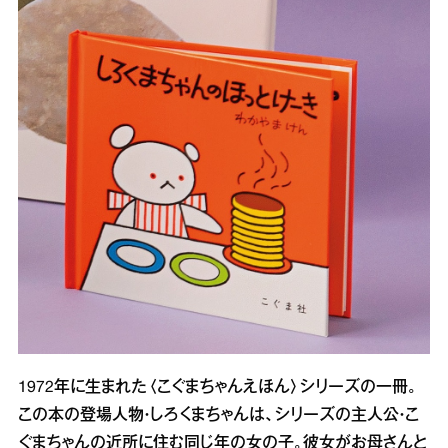
1972年に生まれた〈こぐまちゃんえほん〉シリーズの一冊。
この本の登場人物・しろくまちゃんは、シリーズの主人公・こ
ぐまちゃんの近所に住む同じ年の女の子。彼女がお母さんと