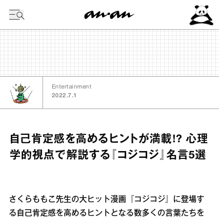
今日の暦
Entertainment
2022.7.1
自己肯定感を高めるヒントが満載!? 心理
学的視点で解説する『コジコジ』名言5選
さくらももこ先生の大ヒット漫画『コジコジ』に登場す
る自己肯定感を高めるヒントとなる数多くの言葉たちを