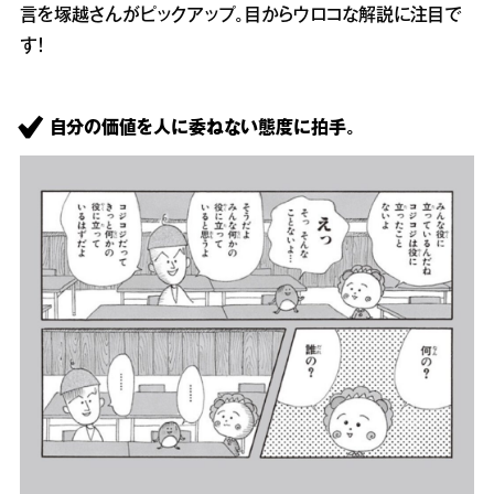
言を塚越さんがピックアップ。目からウロコな解説に注目で
す！
自分の価値を人に委ねない態度に拍手。