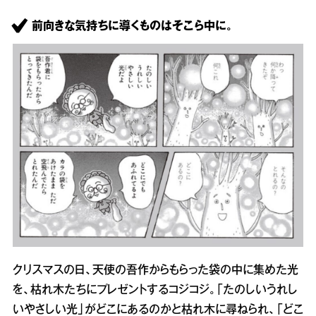
前向きな気持ちに導くものはそこら中に。
クリスマスの日、天使の吾作からもらった袋の中に集めた光
を、枯れ木たちにプレゼントするコジコジ。「たのしいうれし
いやさしい光」がどこにあるのかと枯れ木に尋ねられ、「どこ