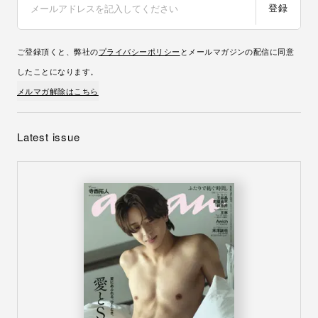
登録
ご登録頂くと、弊社の
プライバシーポリシー
とメールマガジンの配信に同意
したことになります。
メルマガ解除はこちら
Latest issue