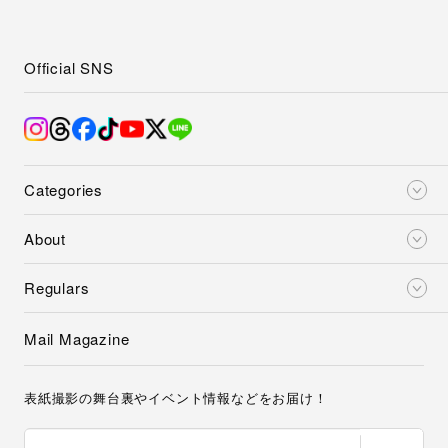
Official SNS
Categories
About
Regulars
Mail Magazine
表紙撮影の舞台裏やイベント情報などをお届け！