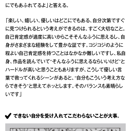
にでもあふれてるよ」と答える。
「楽しい、嬉しい、優しいはどこにでもある、自分次第ですぐ
に見つけられるという考えができるのは、すごく大切なこと。
自己肯定感が適度に高いからこそそんなふうに思えるし、自
身がさまざまな経験をして豊かな証です。コジコジのように
程よい自己肯定感を持つことはなかなか難しいですし、私自
身、作品を読んでいて“そんなふうに思えるならいいけど”と
ハードルが高いと思うこともありますが、こうして優しい言
葉で救ってくれるシーンがあると、“自分もこういう考え方な
らできそう”と思えてホッとします。そのバランスも素晴らし
いです」
できない自分を受け入れてこだわらないことが大事。