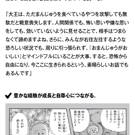
「大王は、ただまんじゅうを食べているやつを攻撃しても無
駄だと戦意喪失します。人間関係でも、怖い思いや嫌な思い
をしても、効いていないように見せることで、相手はつまら
なくて諦めますよね。さらに、みんなが右往左往するような
恐ろしい状況でも、周りに引っ張られず、『おまんじゅうがお
いしい』とマインドフルにいることが大事。すると、恐怖から
自由になり、今ここに生きられるという、素晴らしいお話でも
あるんです」
豊かな経験が成長と自尊心につながる。