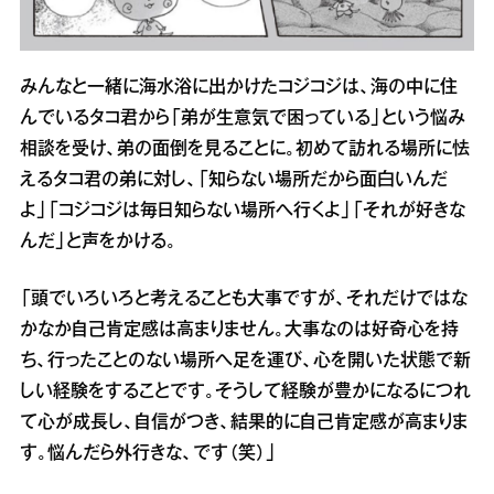
みんなと一緒に海水浴に出かけたコジコジは、海の中に住
んでいるタコ君から「弟が生意気で困っている」という悩み
相談を受け、弟の面倒を見ることに。初めて訪れる場所に怯
えるタコ君の弟に対し、「知らない場所だから面白いんだ
よ」「コジコジは毎日知らない場所へ行くよ」「それが好きな
んだ」と声をかける。
「頭でいろいろと考えることも大事ですが、それだけではな
かなか自己肯定感は高まりません。大事なのは好奇心を持
ち、行ったことのない場所へ足を運び、心を開いた状態で新
しい経験をすることです。そうして経験が豊かになるにつれ
て心が成長し、自信がつき、結果的に自己肯定感が高まりま
す。悩んだら外行きな、です（笑）」