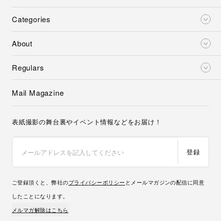
Categories
About
Regulars
Mail Magazine
表紙撮影の舞台裏やイベント情報などをお届け！
登録
ご登録頂くと、弊社の
プライバシーポリシー
とメールマガジンの配信に同意
したことになります。
メルマガ解除はこちら