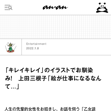
今日の暦
Entertainment
2022.1.8
「キレイキレイ」のイラストでお馴染
み！ 上田三根子「絵が仕事になるなん
て…」
人生の先輩的女性をお招きし、お話を伺う「乙女談