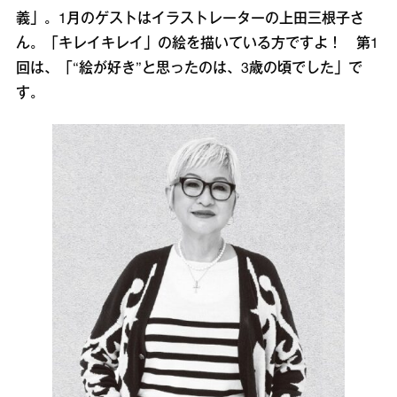
義」。1月のゲストはイラストレーターの上田三根子さ
ん。「キレイキレイ」の絵を描いている方ですよ！ 第1
回は、「“絵が好き”と思ったのは、3歳の頃でした」で
す。