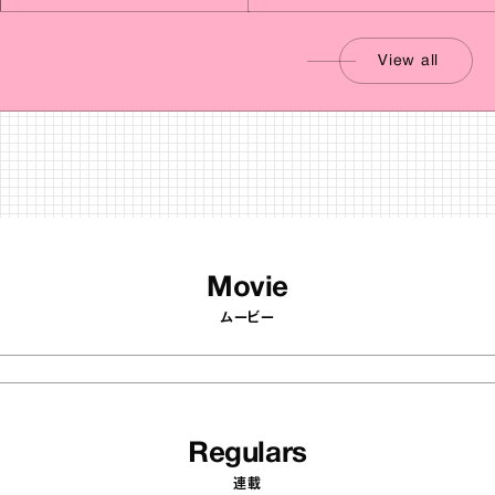
View all
Movie
ムービー
Regulars
連載