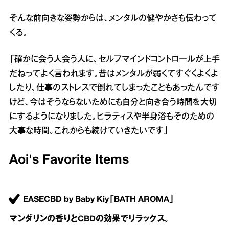
そんな前向きな姿勢からは、メンタルの健やかさも伝わって
くる。
「確かに会う人会う人に、セルフマインドコントロールが上手
だねってよく言われます。昔はメンタルが弱くてすぐくよくよ
したり、仕事のストレスで倒れてしまったこともあったんです
けど、今はそうならないためにも自分と向き合う時間を大切
にするようになりました。ピラティスや半身浴もそのための
大事な時間。これからも続けていきたいです」
Aoi's Favorite Items
EASECBD by Baby Kiy「BATH AROMA」
マンダリンの香りとCBDの効果でリラックス。