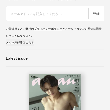
登録
ご登録頂くと、弊社の
プライバシーポリシー
とメールマガジンの配信に同意
したことになります。
メルマガ解除はこちら
Latest issue