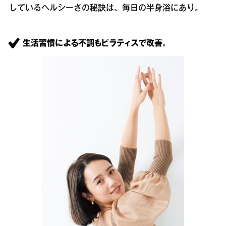
しているヘルシーさの秘訣は、毎日の半身浴にあり。
生活習慣による不調もピラティスで改善。