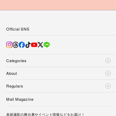
Official SNS
Categories
About
Regulars
Mail Magazine
表紙撮影の舞台裏やイベント情報などをお届け！