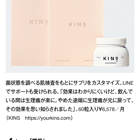
菌状態を調べる肌検査をもとにサプリをカスタマイズ。LINE
でサポートも受けられる。「効果はわかりにくいけど、飲んで
いる間は生理痛が楽に。やめた途端に生理痛が元に戻って、
その効果を思い知らされました」。60粒入り￥6,578／月
（KINS
https://yourkins.com
）