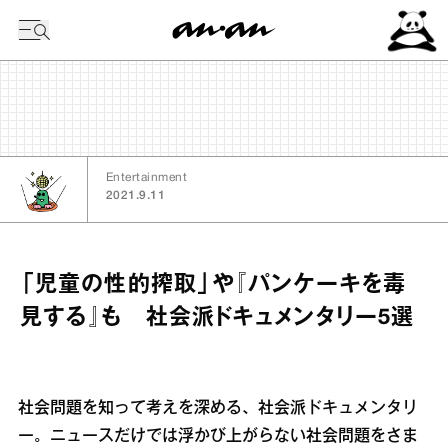
今日の暦
Entertainment
2021.9.11
「児童の性的搾取」や『パンケーキを毒
見する』も 社会派ドキュメンタリー5選
社会問題を知って考えを深める、社会派ドキュメンタリ
ー。ニュースだけでは浮かび上がらない社会問題をさま