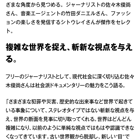
ざまな角度から見つめる。ジャーナリストの佐々木俊尚
さん、音楽エージェントの竹田ダニエルさん、ファッシ
ョンの楽しさを発信するシトウレイさんが傑作をセレク
ト。
複雑な世界を捉え、斬新な視点を与え
る。
フリーのジャーナリストとして、現代社会に深く切り込む佐々
木俊尚さんは社会派ドキュメンタリーの魅力をこう語る。
「さまざまな犯罪や災害、歴史的な出来事など世界で起きて
いる事象について、ステレオタイプではない斬新な視点を与
え、世界の断面を見事に切り取ってくれる。世界はどんどん
複雑になり、以前のように単純な視点ではもはや認識できな
くなってきています。古い世界観から脱却し、新しい“目”で