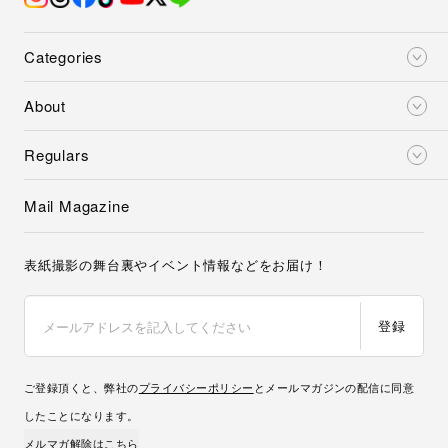
Categories
About
Regulars
Mail Magazine
表紙撮影の舞台裏やイベント情報などをお届け！
登録
ご登録頂くと、弊社の
プライバシーポリシー
とメールマガジンの配信に同意
したことになります。
メルマガ解除はこちら