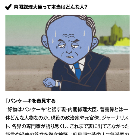
内閣総理大臣って本当はどんな人？
『パンケーキを毒見する』
“好物はパンケーキ”と話す現・内閣総理大臣、菅義偉とは一
体どんな人物なのか。現役の政治家や元官僚、ジャーナリス
ト、各界の専門家が語り尽くし、これまで表に出てこなかった