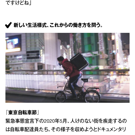
ですけどね」
新しい生活様式、これからの働き方を問う。
『東京自転車節』
緊急事態宣言下の2020年5月、人けのない街を疾走するの
は自転車配達員たち。その様子を収めようとドキュメンタリ