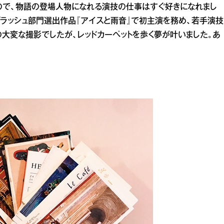
ので、物語の登場人物になれる演技の仕事はすぐ好きになれまし
ラッシュ部門選出作品『アイスと雨音』で初主演を務め、若手演技
の大変な撮影でしたが、レッドカーペットを歩く夢が叶いました。あ