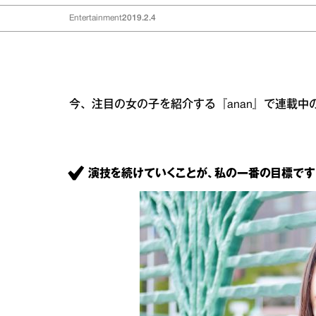
Entertainment
2019.2.4
今、注目の女の子を紹介する『anan』で連載中
演技を続けていくことが、私の一番の目標です