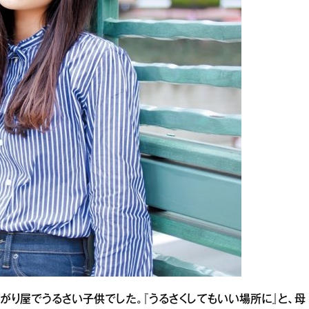
がり屋でうるさい子供でした。『うるさくしてもいい場所に』と、母