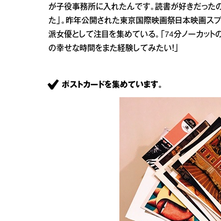
が子役事務所に入れたんです。読書が好きだった
た」。昨年公開された東京国際映画祭日本映画スプ
派女優として注目を集めている。「74分ノーカット
の幸せな時間をまた経験してみたい！」
ポストカードを集めています。