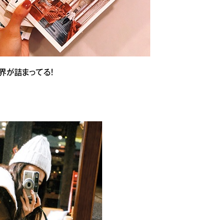
界が詰まってる！