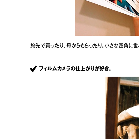
旅先で買ったり、母からもらったり。小さな四角に世
フィルムカメラの仕上がりが好き。