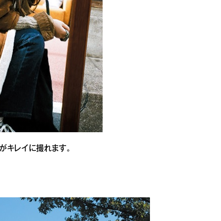
たがキレイに撮れます。