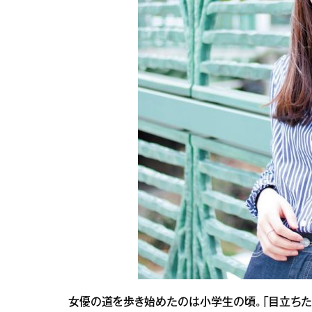
女優の道を歩き始めたのは小学生の頃。「目立ちた