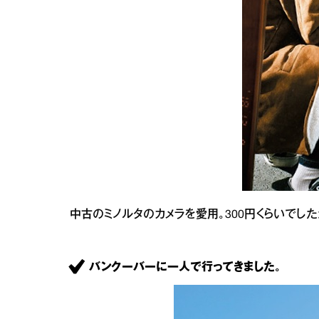
中古のミノルタのカメラを愛用。300円くらいでし
バンクーバーに一人で行ってきました。