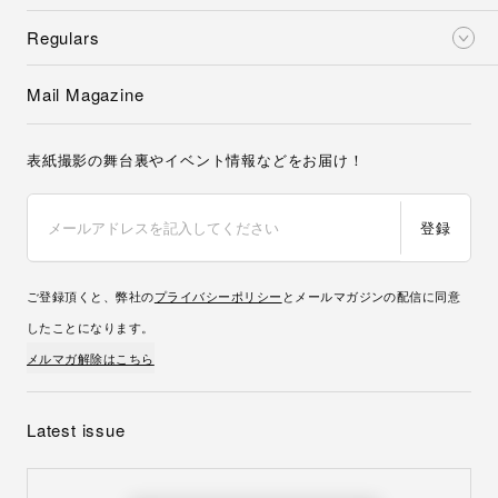
Regulars
Mail Magazine
表紙撮影の舞台裏やイベント情報などをお届け！
登録
ご登録頂くと、弊社の
プライバシーポリシー
とメールマガジンの配信に同意
したことになります。
メルマガ解除はこちら
Latest issue