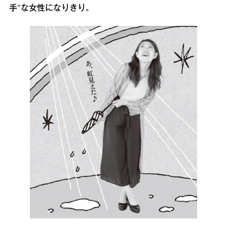
手”な女性になりきり。