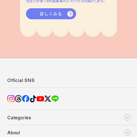
先生の分身である星座案内人・もっちぃがお届けします。
詳しくみる
Official SNS
Categories
About