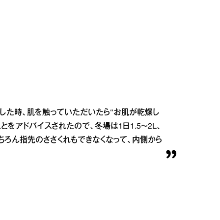
した時、肌を触っていただいたら“お肌が乾燥し
とをアドバイスされたので、冬場は1日1.5～2L、
もちろん指先のささくれもできなくなって、内側から