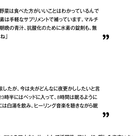
も野菜は食べた方がいいことはわかっているんで
素は手軽なサプリメントで補っています。マルチ
、朝晩の青汁、抗酸化のために水素の錠剤も。無
ね」
ましたが、今は夫がどんなに夜更かししたいと言
23時半にはベッドに入って、8時間は眠るように
には白湯を飲み、ヒーリング音楽を聴きながら眠