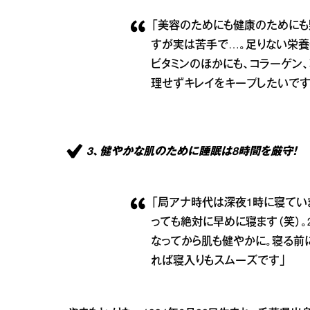
「美容のためにも健康のために
すが実は苦手で…。足りない栄養
ビタミンのほかにも、コラーゲン
理せずキレイをキープしたいです
3、健やかな肌のために睡眠は8時間を厳守！
「局アナ時代は深夜1時に寝てい
っても絶対に早めに寝ます（笑）。
なってから肌も健やかに。寝る前
れば寝入りもスムーズです」