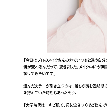
「今日はプロのメイクさんの力でいつもと違う自分
情が変わるんだって、驚きました。メイク中に今韓
試してみたいです」
澄んだカラーが引き立つのは、誰もが羨む透明感の
を抱えていた時期もあったそう。
「大学時代はニキビ肌で、母に泣きつくほど悩んで