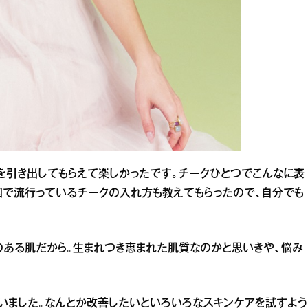
を引き出してもらえて楽しかったです。チークひとつでこんなに表
国で流行っているチークの入れ方も教えてもらったので、自分でも
ある肌だから。生まれつき恵まれた肌質なのかと思いきや、悩み
いました。なんとか改善したいといろいろなスキンケアを試すよう