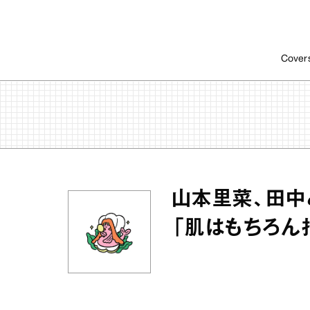
Cover
山本里菜、田中
「肌はもちろん