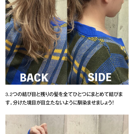
3．2つの結び目と残りの髪を全てひとつにまとめて結びま
す。分けた境目が目立たないように馴染ませましょう！