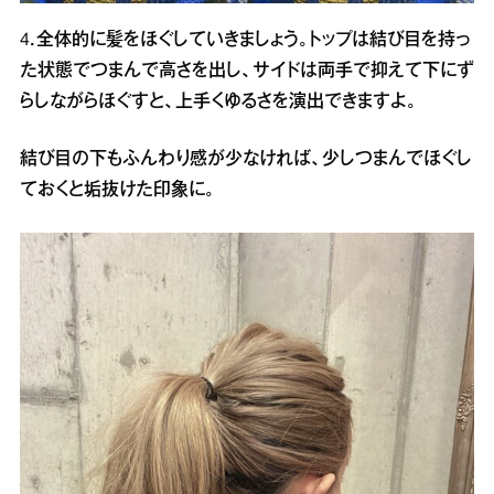
4．全体的に髪をほぐしていきましょう。トップは結び目を持っ
た状態でつまんで高さを出し、サイドは両手で抑えて下にず
らしながらほぐすと、上手くゆるさを演出できますよ。
結び目の下もふんわり感が少なければ、少しつまんでほぐし
ておくと垢抜けた印象に。