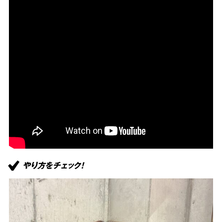
やり方をチェック！