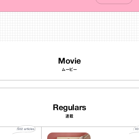
Movie
ムービー
Regulars
連載
502
articles