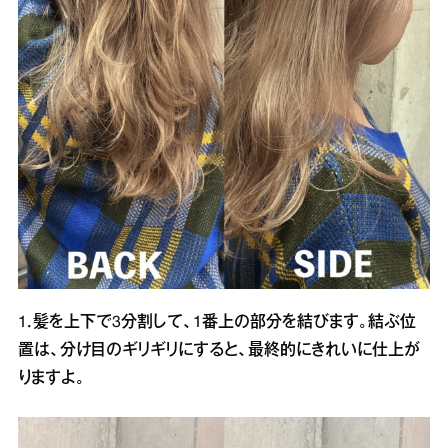
1．髪を上下で3分割して、1番上の部分を結びます。結ぶ位
置は、分け目のギリギリにすると、最終的にきれいに仕上が
りますよ。