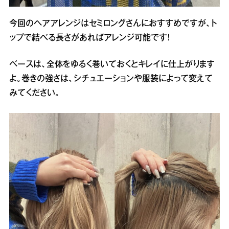
今回のヘアアレンジはセミロングさんにおすすめですが、ト
ップで結べる長さがあればアレンジ可能です！
ベースは、全体をゆるく巻いておくとキレイに仕上がります
よ。巻きの強さは、シチュエーションや服装によって変えて
みてください。