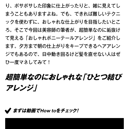
り、ボサボサした印象に仕上がったりと、雑に見えてし
まうこともありますよね。でも、できれば難しいテクニ
ックを使わずに、おしゃれな仕上がりを目指したいとこ
ろ。そこで今回は美容師の筆者が、超簡単なのに垢抜け
て見える「おしゃれポニーテールアレンジ」をご紹介し
ます。夕方まで朝の仕上がりをキープできるヘアアレン
ジでもあるので、日中動き回るけど髪を直せない人はぜ
ひ一度マネしてみて！
超簡単なのにおしゃれな「ひとつ結び
アレンジ」
まずは動画でHow toをチェック！