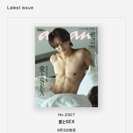
Latest issue
No.2507
愛とSEX
8月5日
発売