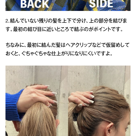
2．結んでいない残りの髪を上下で分け、上の部分を結びま
す。最初の結び目に近いところで結ぶのがポイントです。
ちなみに、最初に結んだ髪はヘアクリップなどで仮留めして
おくと、ぐちゃぐちゃな仕上がりになりにくいですよ。