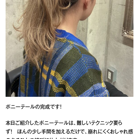
ポニーテールの完成です！
本日ご紹介したポニーテールは、難しいテクニック要ら
ず！ ほんの少し手間を加えるだけで、崩れにくくおしゃれ感