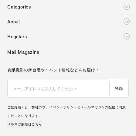
Categories
About
Regulars
Mail Magazine
表紙撮影の舞台裏やイベント情報などをお届け！
登録
ご登録頂くと、弊社の
プライバシーポリシー
とメールマガジンの配信に同意
したことになります。
メルマガ解除はこちら